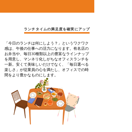
​ポイント
ランチタイムの満足度を確実にアップ
01
「今日のランチは何にしよう？」というワクワク
感は、午後の仕事への活力になります。有名店の
お弁当や、毎日30種類以上の豊富なラインナップ
を用意し、マンネリ化しがちなオフィスランチを
一新。安くて美味しいだけでなく、「毎日選べる
楽しさ」が従業員の心を満たし、オフィスでの時
間をより豊かなものにします。