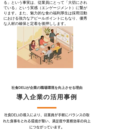
る」という事実は、従業員にとって「大切にされ
ている」という実感（エンゲージメント）に繋が
ります。また、魅力的な食の福利厚生は採用活動
における強力なアピールポイントにもなり、優秀
な人材の確保と定着を後押しします。
社食DELIが企業の職場環境を向上させる理由
導入企業の活用事例
社食DELIの導入により、従業員が手軽にバランスの取
れた食事をとれる環境が整い、満足度や業務効率の向上
につながっています。