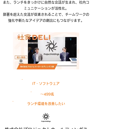
また、ランチをきっかけに自然な会話が生まれ、社内コ
ミュニケーションが活性化。
部署を超えた交流が促進されることで、チームワークの
強化や新たなアイデアの創出にもつながります。
IT・ソフトウェア
〜499名
ランチ環境を改善したい