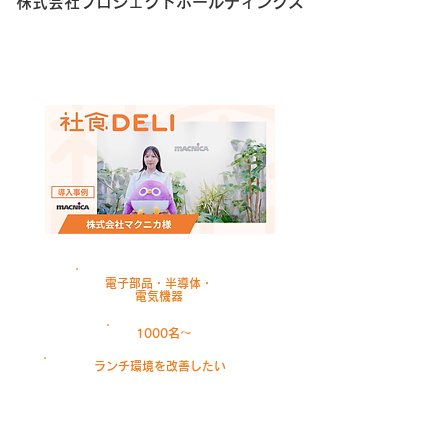
株式会社プロジェクトホールディングス
電子部品・半導体・
電気機器
1000名〜
ランチ環境を改善したい