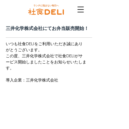
ランチに悩まない毎日へ
三井化学株式会社にてお弁当販売開始！
いつも社食DELIをご利用いただき誠にあり
がとうございます。
この度、三井化学株式会社で社食DELIがサ
ービス開始しましたことをお知らせいたしま
す。
導入企業：三井化学株式会社