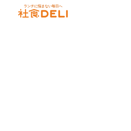
ランチに悩まない毎日へ