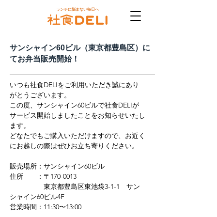
ランチに悩まない毎日へ
サンシャイン60ビル（東京都豊島区）に
てお弁当販売開始！
いつも社食DELIをご利用いただき誠にあり
がとうございます。
この度、サンシャイン60ビルで社食DELIが
サービス開始しましたことをお知らせいたし
ます。
どなたでもご購入いただけますので、お近く
にお越しの際はぜひお立ち寄りください。
販売場所：サンシャイン60ビル
住所　　：〒170-0013
　　　　　東京都豊島区東池袋3-1-1　サン
シャイン60ビル4F
営業時間：11:30〜13:00