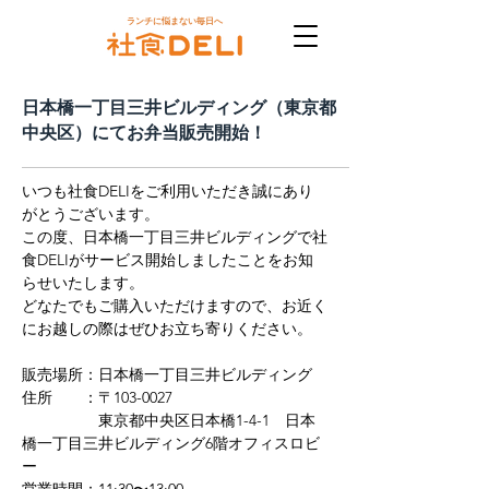
ランチに悩まない毎日へ
日本橋一丁目三井ビルディング（東京都
中央区）にてお弁当販売開始！
いつも社食DELIをご利用いただき誠にあり
がとうございます。
この度、日本橋一丁目三井ビルディングで社
食DELIがサービス開始しましたことをお知
らせいたします。
どなたでもご購入いただけますので、お近く
にお越しの際はぜひお立ち寄りください。
販売場所：日本橋一丁目三井ビルディング
住所　　：〒103-0027
　　　　　東京都中央区日本橋1-4-1　日本
橋一丁目三井ビルディング6階オフィスロビ
ー