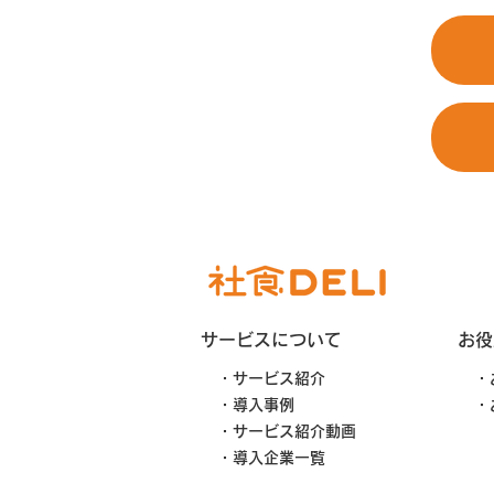
サービスについて
お役
・サービス紹介
・
・導入事例
・
・サービス紹介動画
・導入企業一覧