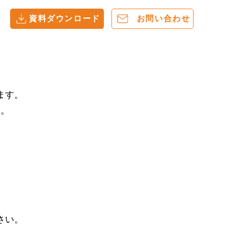
資料ダウンロード
お問い合わせ
ます。
い。
さい。