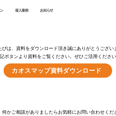
ン
導入事例
お知らせ
たびは、資料をダウンロード頂き誠にありがとうござい
記ボタンより資料をご覧ください。ぜひご活用くださ
カオスマップ資料ダウンロード
、何かご相談がありましたらお気軽にお問い合わせくだ