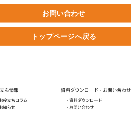
お問い合わせ
トップページへ戻る
立ち情報
資料ダウンロード・お問い合わせ
お役立ちコラム
・資料ダウンロード
お知らせ
・お問い合わせ