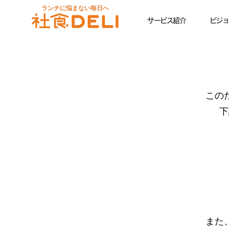
ランチに悩まない毎日へ
サービス紹介
ビジョ
この
下
また