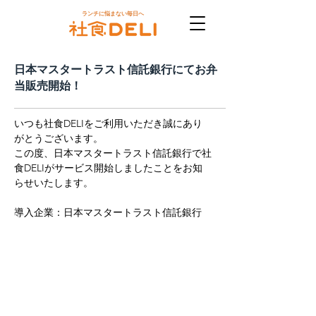
ランチに悩まない毎日へ
日本マスタートラスト信託銀行にてお弁
当販売開始！
いつも社食DELIをご利用いただき誠にあり
がとうございます。
この度、日本マスタートラスト信託銀行で社
食DELIがサービス開始しましたことをお知
らせいたします。
導入企業：日本マスタートラスト信託銀行