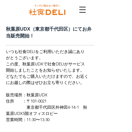
ランチに悩まない毎日へ
秋葉原UDX（東京都千代田区）にてお弁
当販売開始！
いつも社食DELIをご利用いただき誠にあり
がとうございます。
この度、秋葉原UDXで社食DELIがサービス
開始しましたことをお知らせいたします。
どなたでもご購入いただけますので、お近く
にお越しの際はぜひお立ち寄りください。
販売場所：秋葉原UDX
住所　　：〒101-0021
　　　　　東京都千代田区外神田4-14-1　秋
葉原UDX5階オフィスロビー
営業時間：
11:30〜13:30