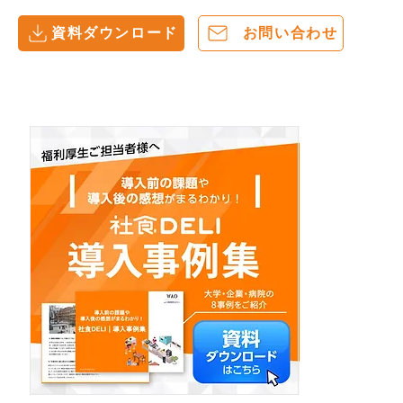
資料ダウンロード
お問い合わせ