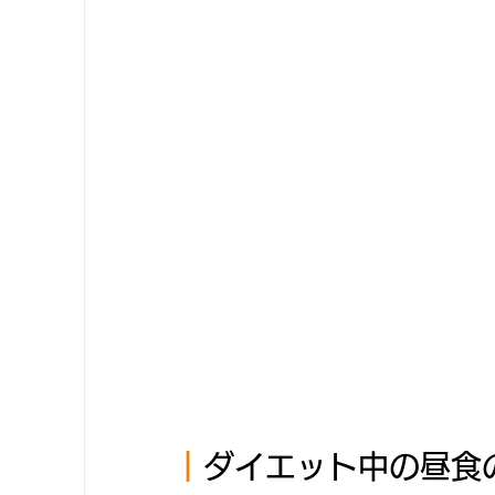
｜
ダイエット中の昼食