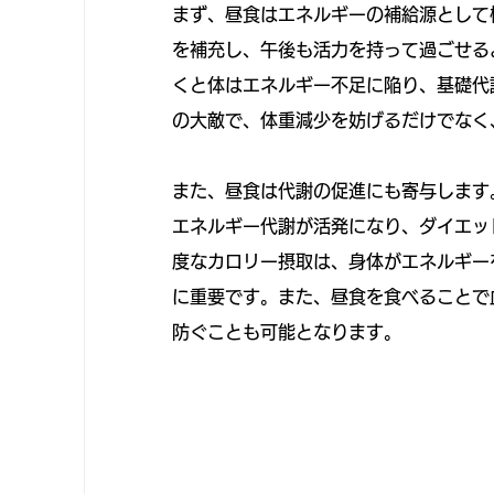
まず、昼食はエネルギーの補給源として
を補充し、午後も活力を持って過ごせる
くと体はエネルギー不足に陥り、基礎代
の大敵で、体重減少を妨げるだけでなく
また、昼食は代謝の促進にも寄与します
エネルギー代謝が活発になり、ダイエッ
度なカロリー摂取は、身体がエネルギー
に重要です。また、昼食を食べることで
防ぐことも可能となります。