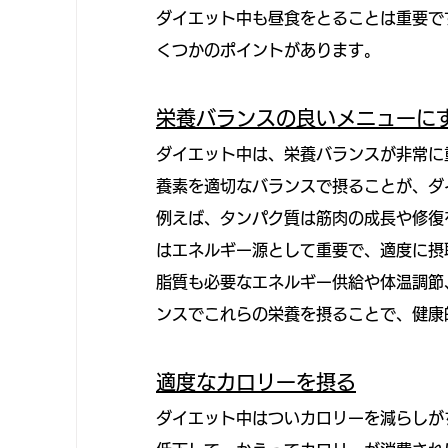
ダイエット中も昼食をとることは重要で
くつかのポイントがあります。
栄養バランスの良いメニューに
ダイエット中は、栄養バランスが非常に
養素を適切なバランスで摂ることが、ダ
例えば、タンパク質は筋肉の成長や修復
はエネルギー源として重要で、適度に摂
脂質も必要なエネルギー供給や体温調節
ンスでこれらの栄養を摂ることで、健康
適度なカロリーを摂る
ダイエット中はついカロリーを減らしが