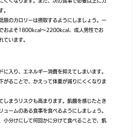
にくくなります。また、次の食事で必要以上にカ
す。
低限のカロリーは摂取するようにしましょう。一
そ1800kcal～2200kcal、成人男性でお
とされています。
ドに入り、エネルギー消費を抑えてしまいます。
下がることで、かえって体重が減りにくくなりま
てしまうリスクも高まります。飢餓を感じたとき
リュームのある食事を食べるようにしましょう。
、小分けにして何回かに分けて食べることで、飢