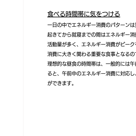
食べる時間帯に気をつける
一日の中でエネルギー消費のパターンは
起きてから就寝までの間はエネルギー消
活動量が多く、エネルギー消費がピーク
消費に大きく関わる重要な食事となるの
理想的な昼食の時間帯は、一般的には午
ると、午前中のエネルギー消費に対応し
ができます。