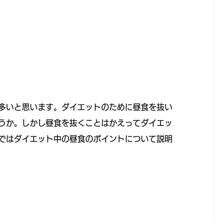
多いと思います。ダイエットのために昼食を抜い
うか。しかし昼食を抜くことはかえってダイエッ
ではダイエット中の昼食のポイントについて説明