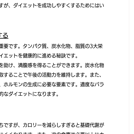
すが、ダイエットを成功しやすくするためにはい
する
重要です。タンパク質、炭水化物、脂質の3大栄
イエットを健康的に進める秘訣です。
を助け、満腹感を得ることができます。炭水化物
取することで午後の活動力を維持します。また、
、ホルモンの生成に必要な要素です。適度なバラ
的なダイエットになります。
ちですが、カロリーを減らしすぎると基礎代謝が