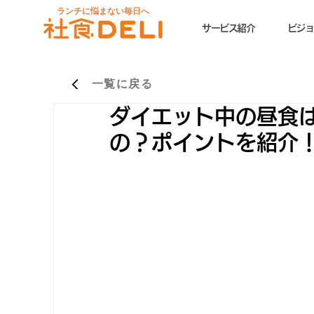
ランチに悩まない毎日へ
サービス紹介
ビジョ
一覧に戻る
ダイエット中の昼食
の？ポイントを紹介