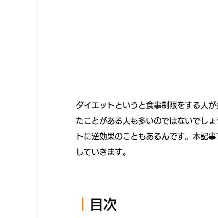
ダイエットというと食事制限をする人が
たことがある人も多いのではないでしょ
トに逆効果のこともあるんです。本記事
していきます。
｜
目次