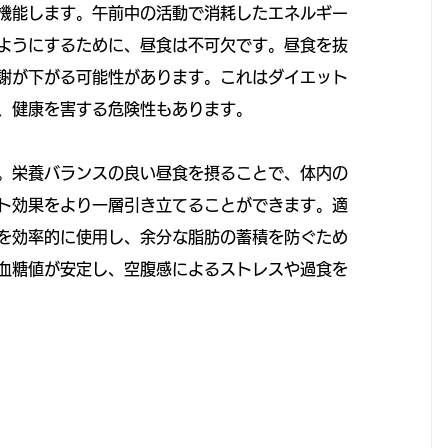
機能します。午前中の活動で消耗したエネルギー
ようにするために、昼食は不可欠です。昼食を抜
謝が下がる可能性があります。これはダイエット
、健康を害する危険性もあります。
。栄養バランスの良い昼食を摂ることで、体内の
ト効果をより一層引き立てることができます。適
を効率的に使用し、余分な脂肪の蓄積を防ぐため
血糖値が安定し、空腹感によるストレスや過食を