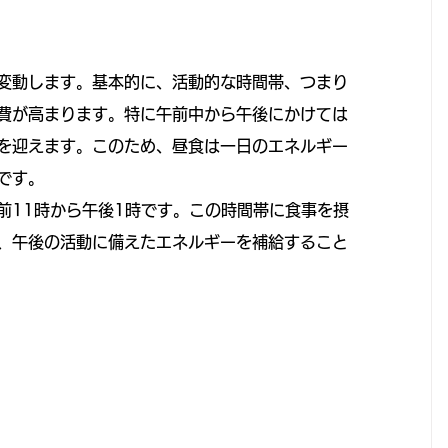
変動します。基本的に、活動的な時間帯、つまり
費が高まります。特に午前中から午後にかけては
を迎えます。このため、昼食は一日のエネルギー
です。
前11時から午後1時です。この時間帯に食事を摂
、午後の活動に備えたエネルギーを補給すること