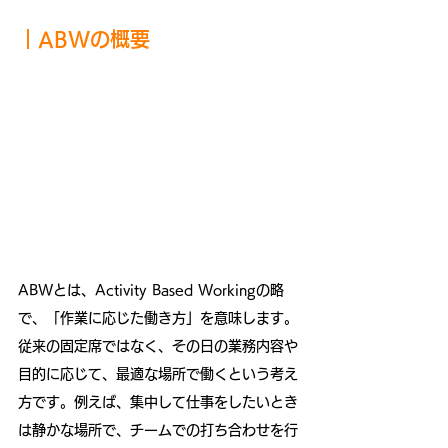
｜ABWの概要
ABWとは、Activity Based Workingの略
で、「作業に応じた働き方」を意味します。
従来の固定席ではなく、その日の業務内容や
目的に応じて、最適な場所で働くという考え
方です。例えば、集中して仕事をしたいとき
は静かな場所で、チームでの打ち合わせを行