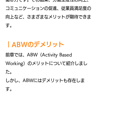
コミュニケーションの促進、従業員満足度の
向上など、さまざまなメリットが期待できま
す。
｜ABWのデメリット
前章では、ABW（Activity Based 
Working）のメリットについて紹介しまし
た。
しかし、ABWにはデメリットも存在しま
す。