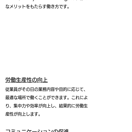
なメリットをもたらす働き方です。
労働生産性の向上
従業員がその日の業務内容や目的に応じて、
最適な場所で働くことができます。これによ
り、集中力や効率が向上し、結果的に労働生
産性が向上します。
コミュニケーションの促進