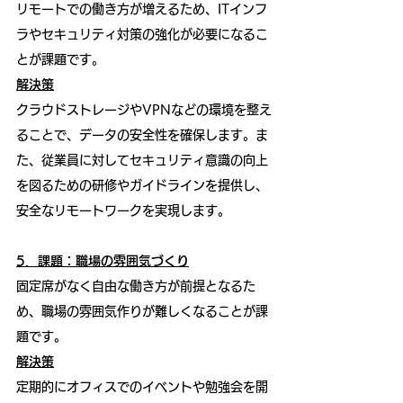
リモートでの働き方が増えるため、ITインフ
ラやセキュリティ対策の強化が必要になるこ
とが課題です。
解決策
クラウドストレージやVPNなどの環境を整え
ることで、データの安全性を確保します。ま
た、従業員に対してセキュリティ意識の向上
を図るための研修やガイドラインを提供し、
安全なリモートワークを実現します。
5．課題：職場の雰囲気づくり
固定席がなく自由な働き方が前提となるた
め、職場の雰囲気作りが難しくなることが課
題です。
解決策
定期的にオフィスでのイベントや勉強会を開