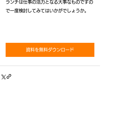
ランチは仕事の活力となる大事なものですの
で一度検討してみてはいかがでしょうか。
資料を無料ダウンロード
すべて表示
関連記事