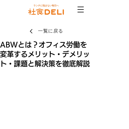
ランチに悩まない毎日へ
一覧に戻る
ABWとは？オフィス労働を
変革するメリット・デメリッ
ト・課題と解決策を徹底解説