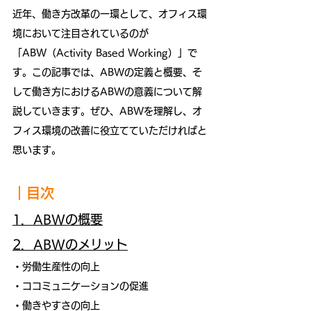
近年、働き方改革の一環として、オフィス環
境において注目されているのが
「ABW（Activity Based Working）」で
す。この記事では、ABWの定義と概要、そ
して働き方におけるABWの意義について解
説していきます。ぜひ、ABWを理解し、オ
フィス環境の改善に役立てていただければと
思います。
｜目次
1．ABWの概要
2．ABWのメリット
・労働生産性の向上
・ココミュニケーションの促進
・働きやすさの向上