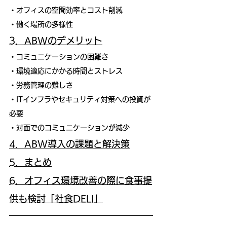
・オフィスの空間効率とコスト削減
・働く場所の多様性
3．ABWのデメリット
・コミュニケーションの困難さ
・環境適応にかかる時間とストレス
・労務管理の難しさ
・ITインフラやセキュリティ対策への投資が
必要
・対面でのコミュニケーションが減少
4．ABW導入の課題と解決策
5．まとめ
6．オフィス環境改善の際に食事提
供も検討「社食DELI」