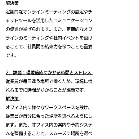
解決策
定期的なオンラインミーティングの設定やチ
ャットツールを活用したコミュニケーション
の促進が挙げられます。また、定期的なオフ
ラインのミーティングや社内イベントを設け
ることで、社員間の結束力を保つことも重要
です。
2．課題：環境適応にかかる時間とストレス
従業員が毎日違う場所で働くため、環境に慣
れるまでに時間がかかることが課題です。
解決策
オフィス内に様々なワークスペースを設け、
従業員が自分に合った場所を選べるようにし
ます。また、オフィス内の案内や予約システ
ムを整備することで、スムーズに場所を選べ