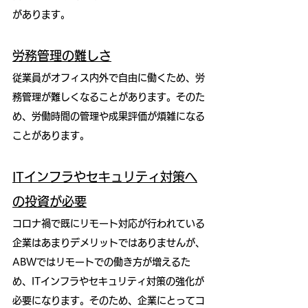
があります。
労務管理の難しさ
従業員がオフィス内外で自由に働くため、労
務管理が難しくなることがあります。そのた
め、労働時間の管理や成果評価が煩雑になる
ことがあります。
ITインフラやセキュリティ対策へ
の投資が必要
コロナ禍で既にリモート対応が行われている
企業はあまりデメリットではありませんが、
ABWではリモートでの働き方が増えるた
め、ITインフラやセキュリティ対策の強化が
必要になります。そのため、企業にとってコ