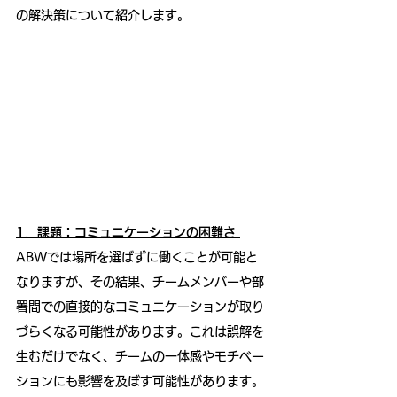
の解決策について紹介します。
1．課題：コミュニケーションの困難さ
ABWでは場所を選ばずに働くことが可能と
なりますが、その結果、チームメンバーや部
署間での直接的なコミュニケーションが取り
づらくなる可能性があります。これは誤解を
生むだけでなく、チームの一体感やモチベー
ションにも影響を及ぼす可能性があります。