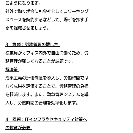
るようになります。
社外で働く場合にも会社としてコワーキング
スペースを契約するなどして、場所を探す手
間を軽減させましょう。
3．課題：労務管理の難しさ
従業員がオフィス内外で自由に働くため、労
務管理が難しくなることが課題です。
解決策
成果主義の評価制度を導入し、労働時間では
なく成果を評価することで、労務管理の負担
を軽減します。また、勤怠管理システムを導
入し、労働時間の管理を効率化します。
4．課題：ITインフラやセキュリティ対策へ
の投資が必要