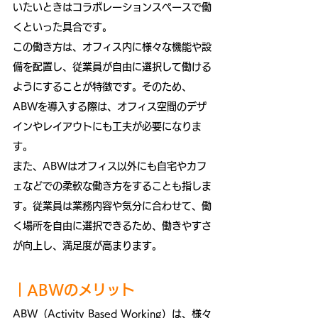
いたいときはコラボレーションスペースで働
くといった具合です。
この働き方は、オフィス内に様々な機能や設
備を配置し、従業員が自由に選択して働ける
ようにすることが特徴です。そのため、
ABWを導入する際は、オフィス空間のデザ
インやレイアウトにも工夫が必要になりま
す。
また、ABWはオフィス以外にも自宅やカフ
ェなどでの柔軟な働き方をすることも指しま
す。従業員は業務内容や気分に合わせて、働
く場所を自由に選択できるため、働きやすさ
が向上し、満足度が高まります。
｜ABWのメリット
ABW（Activity Based Working）は、様々