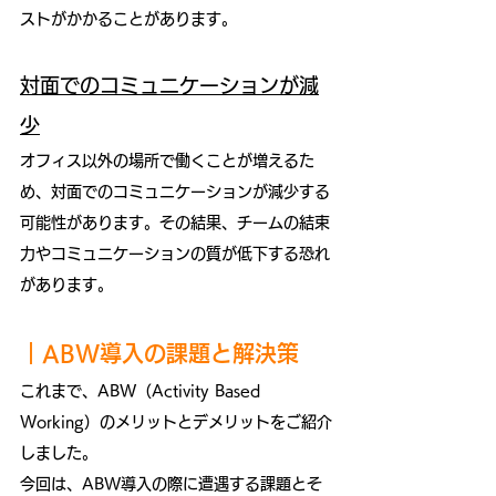
ストがかかることがあります。
対面でのコミュニケーションが減
少
オフィス以外の場所で働くことが増えるた
め、対面でのコミュニケーションが減少する
可能性があります。その結果、チームの結束
力やコミュニケーションの質が低下する恐れ
があります。
｜ABW導入の課題と解決策
これまで、ABW（Activity Based 
Working）のメリットとデメリットをご紹介
しました。
今回は、ABW導入の際に遭遇する課題とそ