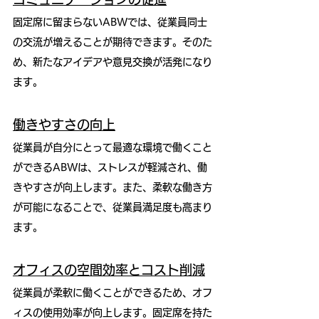
固定席に留まらないABWでは、従業員同士
の交流が増えることが期待できます。そのた
め、新たなアイデアや意見交換が活発になり
ます。
働きやすさの向上
従業員が自分にとって最適な環境で働くこと
ができるABWは、ストレスが軽減され、働
きやすさが向上します。また、柔軟な働き方
が可能になることで、従業員満足度も高まり
ます。
オフィスの空間効率とコスト削減
従業員が柔軟に働くことができるため、オフ
ィスの使用効率が向上します。固定席を持た