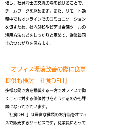
催し、社員同士の交流の場を設けることで、
チームワークを深めます。また、リモート勤
務中でもオンラインでのコミュニケーション
を促すため、社内SNSやビデオ会議ツールの
活用方法などをしっかりと定めて、従業員同
士のつながりを保ちます。
｜オフィス環境改善の際に食事
提供も検討「社食DELI」
多様な働き方を推奨する一方でオフィスで働
くことに対する価値付けをどうするのかも課
題になってきています。
「社食DELI」は豊富な種類のお弁当をオフィ
スで販売するサービスです。従業員にとって