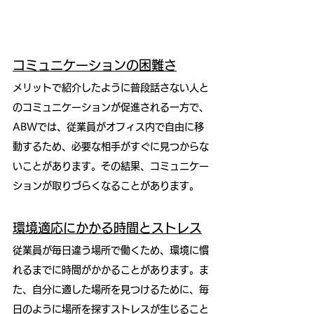
コミュニケーションの困難さ
メリットで紹介したように普段話さない人と
のコミュニケーションが促進される一方で、
ABWでは、従業員がオフィス内で自由に移
動するため、必要な相手がすぐに見つからな
いことがあります。その結果、コミュニケー
ションが取りづらくなることがあります。
環境適応にかかる時間とストレス
従業員が毎日違う場所で働くため、環境に慣
れるまでに時間がかかることがあります。ま
た、自分に適した場所を見つけるために、毎
日のように場所を探すストレスが生じること