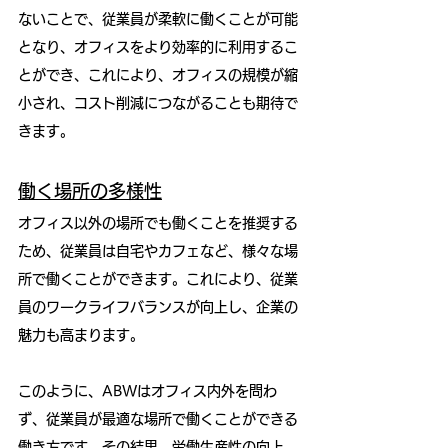
ないことで、従業員が柔軟に働くことが可能
となり、オフィスをより効率的に利用するこ
とができ、これにより、オフィスの規模が縮
小され、コスト削減につながることも期待で
きます。
働く場所の多様性
オフィス以外の場所でも働くことを推奨する
ため、従業員は自宅やカフェなど、様々な場
所で働くことができます。これにより、従業
員のワークライフバランスが向上し、企業の
魅力も高まります。
このように、ABWはオフィス内外を問わ
ず、従業員が最適な場所で働くことができる
働き方です。その結果、労働生産性の向上、