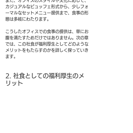
また、オフィスのスタイルや文化に応じて、
カジュアルなビュッフェ形式から、少しフォ
ーマルなセットメニュー提供まで、食事の形
態は多岐にわたります。
こうしたオフィスでの食事の提供は、単にお
腹を満たすためだけではありません。次の章
では、この社食が福利厚生としてどのような
メリットをもたらすのかを詳しく探っていき
ます。
2. 社食としての福利厚生のメ
リット