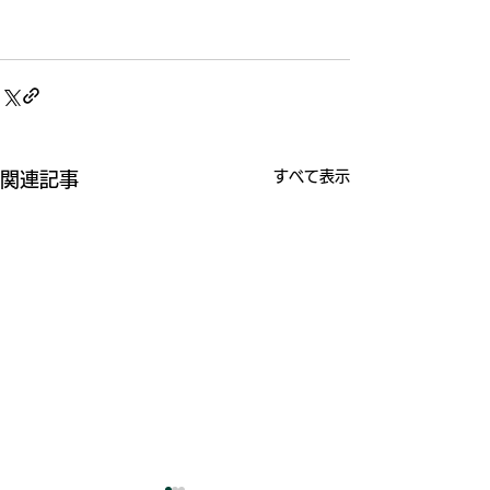
すべて表示
関連記事