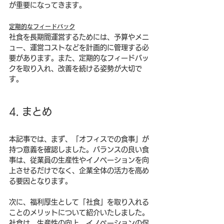
が重要になってきます。
定期的なフィードバック
社食を長期間運営するためには、予算やメニ
ュー、運営コストなどを計画的に管理する必
要があります。また、定期的なフィードバッ
クを取り入れ、改善を続ける姿勢が大切で
す。
4. まとめ
本記事では、まず、「オフィスでの食事」が
持つ意義を確認しました。バランスの良い食
事は、従業員の生産性やイノベーションを向
上させるだけでなく、企業全体の活力を高め
る要因となります。
次に、福利厚生として「社食」を取り入れる
ことのメリットについて紹介いたしました。
社食は、生産性の向上、イノベーションの促