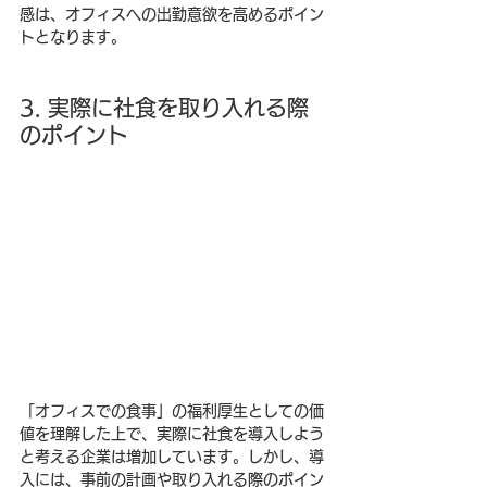
感は、オフィスへの出勤意欲を高めるポイン
トとなります。
3. 実際に社食を取り入れる際
のポイント
「オフィスでの食事」の福利厚生としての価
値を理解した上で、実際に社食を導入しよう
と考える企業は増加しています。しかし、導
入には、事前の計画や取り入れる際のポイン