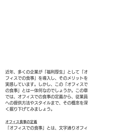
近年、多くの企業が「福利厚生」として「オ
フィスでの食事」を導入し、そのメリットを
実感しています。しかし、この「オフィスで
の食事」とは一体何なのでしょうか。この章
では、オフィスでの食事の定義から、従業員
への提供方法やスタイルまで、その概念を深
く掘り下げてみましょう。
オフィス食事の定義
「オフィスでの食事」とは、文字通りオフィ