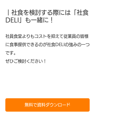
｜社食を検討する際には「社食
DELI」も一緒に！
社員食堂よりもコストを抑えて従業員の皆様
に食事提供できるのが社食DELIの強みの一つ
です。
ぜひご検討ください！
無料で資料ダウンロード