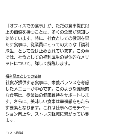
「オフィスでの食事」が、ただの食事提供以
上の価値を持つことは、多くの企業が認知し
始めています。特に、社食としての役割を果
たす食事は、従業員にとっての大きな「福利
厚生」として受け止められています。この章
では、社食としての福利厚生の具体的なメリ
ットについて、詳しく解説します。
福利厚生としての価値
社食が提供する食事は、栄養バランスを考慮
したメニューが中心です。このような健康的
な食事は、従業員の健康維持をサポートしま
す。さらに、美味しい食事は幸福感をもたら
す要素となります。これは仕事へのモチベー
ション向上や、ストレス軽減に繋がっていき
ます。
コスト削減