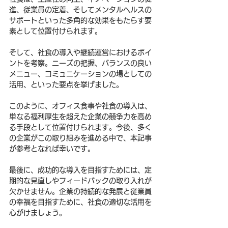
進、従業員の定着、そしてメンタルヘルスの
サポートといった多角的な効果をもたらす要
素として位置付けられます。
そして、社食の導入や継続運営におけるポイ
ントを考察。ニーズの把握、バランスの良い
メニュー、コミュニケーションの場としての
活用、といった要点を挙げました。
このように、オフィス食事や社食の導入は、
単なる福利厚生を超えた企業の競争力を高め
る手段として位置付けられます。今後、多く
の企業がこの取り組みを進める中で、本記事
が参考となれば幸いです。
最後に、成功的な導入を目指すためには、定
期的な見直しやフィードバックの取り入れが
欠かせません。企業の持続的な発展と従業員
の幸福を目指すために、社食の適切な活用を
心がけましょう。