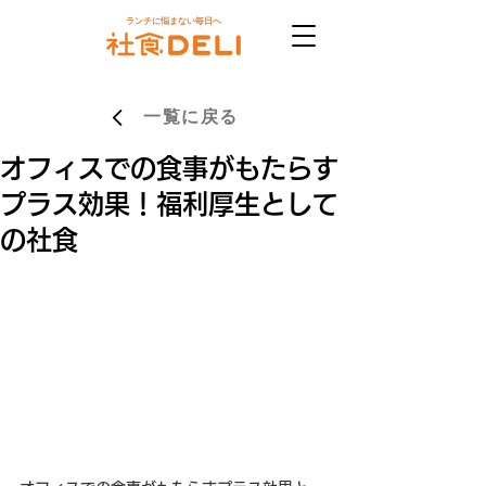
ランチに悩まない毎日へ
一覧に戻る
オフィスでの食事がもたらす
プラス効果！福利厚生として
の社食