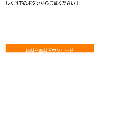
しくは下のボタンからご覧ください！
資料を無料ダウンロード
すべて表示
関連記事