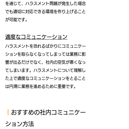
を通じて、ハラスメント問題が発生した場合
でも適切に対応できる環境を作り上げること
が可能です。
適度なコミュニケーション
ハラスメントを恐れるばかりにコミュニケー
ションを取らなくなってしまっては業務に影
響が出るだけでなく、社内の空気が悪くなっ
てしまいます。ハラスメントについて理解し
た上で適度なコミュニケーションをとること
は円滑に業務を進めるために重要です。
｜
おすすめの社内コミュニケー
ション方法