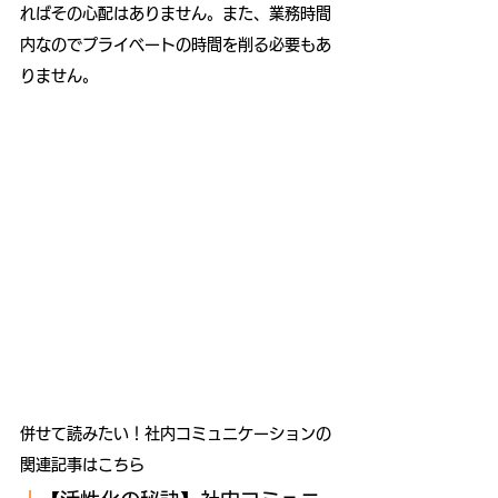
ればその心配はありません。また、業務時間
内なのでプライベートの時間を削る必要もあ
りません。
併せて読みたい！社内コミュニケーションの
関連記事はこちら