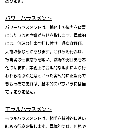
あります。
パワーハラスメント
パワーハラスメントは、職務上の権力を背景
にしたいじめや嫌がらせを指します。具体的
には、無理な仕事の押し付け、過度な評価、
人格攻撃などがあります。これらの行為は、
被害者の仕事意欲を奪い、職場の雰囲気を悪
化させます。業務上の合理的な理由により行
われる指導や注意といった客観的に正当化で
きる行為であれば、基本的にパワハラには当
てはまりません。
モラルハラスメント
モラルハラスメントは、相手を精神的に追い
詰める行為を指します。具体的には、無視や