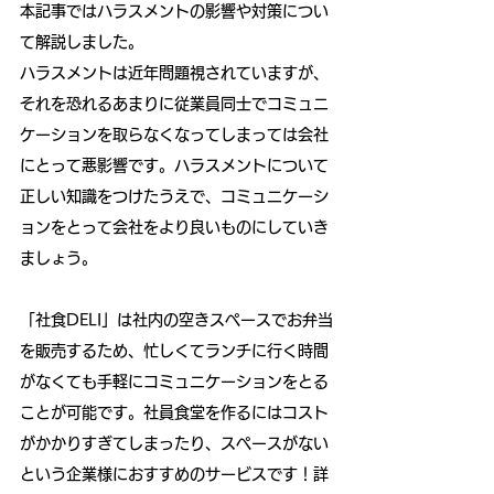
本記事ではハラスメントの影響や対策につい
て解説しました。
ハラスメントは近年問題視されていますが、
それを恐れるあまりに従業員同士でコミュニ
ケーションを取らなくなってしまっては会社
にとって悪影響です。ハラスメントについて
正しい知識をつけたうえで、コミュニケーシ
ョンをとって会社をより良いものにしていき
ましょう。
「社食DELI」は社内の空きスペースでお弁当
を販売するため、忙しくてランチに行く時間
がなくても手軽にコミュニケーションをとる
ことが可能です。社員食堂を作るにはコスト
がかかりすぎてしまったり、スペースがない
という企業様におすすめのサービスです！詳