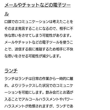
メールやチャットなどの電子ツー
ル
口頭でのコミュニケーションは考えたことを
そのまま発言することになるので、相手に不
快な思いをさせてしまう可能性があります。
メールやチャットなどの電子ツールを使うこ
とで、送信する前に推敲するため相手に不快
な思いをさせる可能性が減少します。
ランチ
ランチはランチは日常の作業から一時的に離
れ、よりリラックスした状況でのコミュニケ
ーションを可能にします。飲み会だとお酒が
入ることでアルコールハラスメントやパワー
ハラスメントが危惧されますが、ランチであ