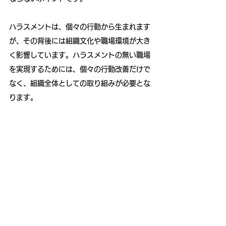
ハラスメントは、個々の行動から生まれます
が、その背後には組織文化や職場環境が大き
く影響しています。ハラスメントの無い職場
を実現するためには、個々の行動改善だけで
なく、組織全体としての取り組みが必要とな
ります。