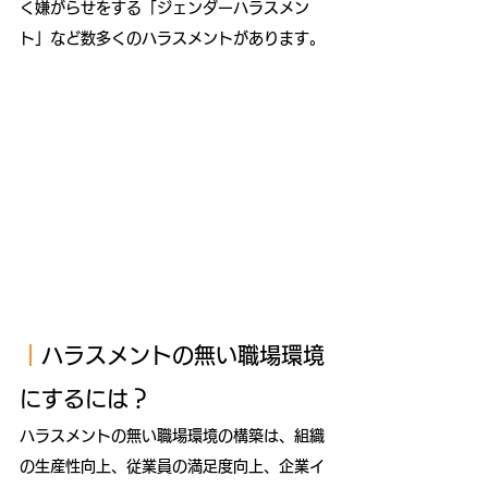
く嫌がらせをする「ジェンダーハラスメン
ト」など数多くのハラスメントがあります。
｜
ハラスメントの無い職場環境
にするには？
ハラスメントの無い職場環境の構築は、組織
の生産性向上、従業員の満足度向上、企業イ