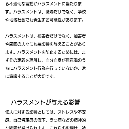
る不適切な言動がハラスメントに当たりま
す。ハラスメントは、職場だけでなく、学校
や地域社会でも発生する可能性があります。
ハラスメントは、被害者だけでなく、加害者
や周囲の人々にも悪影響を与えることがあり
ます。ハラスメントを防止するためには、ま
ずその定義を理解し、自分自身が無意識のう
ちにハラスメント行為を行っていないか、常
に意識することが大切です。
｜
ハラスメントが与える影響
個人に対する影響としては、ストレスや不安
感、自己肯定感の低下、うつ病などの精神的
な問題が挙げられます。これらの影響は、被