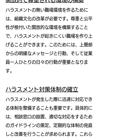
開放的で尊重される環境の構築
ハラスメントの無い職場環境を作るために
は、組織文化の改革が必要です。尊重と公平
性が根付いた開放的な環境を構築すること
で、ハラスメントが起きにくい職場を作り上
げることができます。このためには、上層部
からの明確なメッセージと行動、そして従業
員一人ひとりの日々の行動が重要となりま
す。
ハラスメント対策体制の確立
ハラスメントが発生した際に迅速に対応でき
る体制を整備することも重要です。具体的に
は、相談窓口の設置、適切な対応をするため
のガイドラインの策定、定期的な体制の見直
しと改善を行うことが求められます。これら