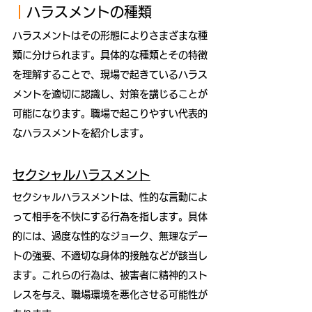
｜
ハラスメントの種類
ハラスメントはその形態によりさまざまな種
類に分けられます。具体的な種類とその特徴
を理解することで、現場で起きているハラス
メントを適切に認識し、対策を講じることが
可能になります。職場で起こりやすい代表的
なハラスメントを紹介します。
セクシャルハラスメント
セクシャルハラスメントは、性的な言動によ
って相手を不快にする行為を指します。具体
的には、過度な性的なジョーク、無理なデー
トの強要、不適切な身体的接触などが該当し
ます。これらの行為は、被害者に精神的スト
レスを与え、職場環境を悪化させる可能性が