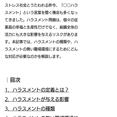
ストレス社会とうたわれる昨今、「○○ハラ
スメント」という言葉を聞く機会も多くなっ
てきました。ハラスメント問題は、個々の従
業員の幸福と生産性だけでなく、組織全体の
活力にも大きな影響を与えるリスクがありま
す。本記事では、ハラスメントの種類や、ハ
ラスメントの無い職場環境にするためにどん
な対応が必要なのかを解説します。
｜
目次
1．ハラスメントの定義とは？
2．ハラスメントが与える影響
3．ハラスメントの種類