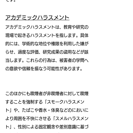
アカデミックハラスメント
アカデミックハラスメントは、教育や研究の
現場で起きるハラスメントを指します。具体
的には、学術的な地位や権限を利用した嫌が
らせ、過度な評価、研究成果の盗用などが該
当します。これらの行為は、被害者の学問へ
の意欲や信頼を損なう可能性があります。
このほかにも喫煙者が非喫煙者に対して喫煙
することを強制する「スモークハラスメン
ト」や、たばこや香水・体臭などのにおいに
より周囲を不快にさせる「スメルハラスメン
ト」、性別による固定観念や差別意識に基づ