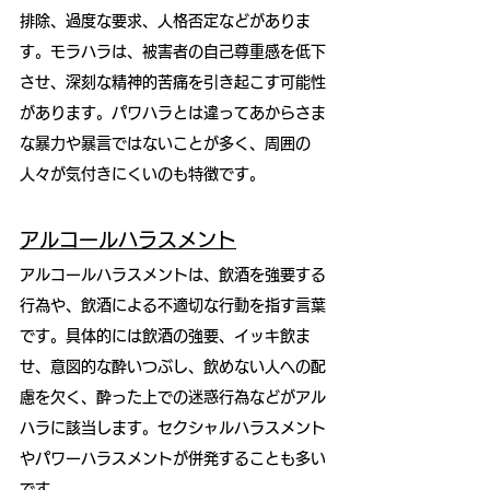
排除、過度な要求、人格否定などがありま
す。モラハラは、被害者の自己尊重感を低下
させ、深刻な精神的苦痛を引き起こす可能性
があります。パワハラとは違ってあからさま
な暴力や暴言ではないことが多く、周囲の
人々が気付きにくいのも特徴です。
アルコールハラスメント
アルコールハラスメントは、飲酒を強要する
行為や、飲酒による不適切な行動を指す言葉
です。具体的には飲酒の強要、イッキ飲ま
せ、意図的な酔いつぶし、飲めない人への配
慮を欠く、酔った上での迷惑行為などがアル
ハラに該当します。セクシャルハラスメント
やパワーハラスメントが併発することも多い
です。