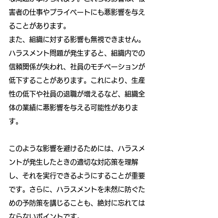
害者の仕事やプライベートにも悪影響を与え
ることがあります。
また、組織に対する影響も無視できません。
ハラスメント問題が発生すると、組織内での
信頼関係が失われ、社員のモチベーションが
低下することがあります。これにより、生産
性の低下や社員の退職が増えるなど、組織全
体の業績に悪影響を与える可能性がありま
す。
このような影響を避けるためには、ハラスメ
ントが発生したときの適切な対応策を理解
し、それを実行できるようにすることが重要
です。さらに、ハラスメントを未然に防ぐた
めの予防策を講じることも、絶対に忘れては
ならないポイントです。