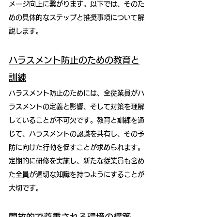
メージ向上に繋がります。以下では、そのた
めの具体的なステップと推奨事項について解
説します。
ハラスメント防止のための教育と
訓練
ハラスメント防止のためには、全従業員がハ
ラスメントの定義と影響、そして対策を理解
していることが不可欠です。教育と訓練を通
じて、ハラスメントの認識を共有し、その予
防に向けた行動を促すことが求められます。
定期的に研修を実施し、新たな従業員も含め
た全員が適切な知識を持つようにすることが
大切です。