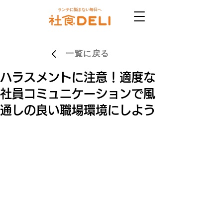
ランチに悩まない毎日へ
一覧に戻る
ハラスメントに注意！適度な
社員コミュニケーションで風
通しの良い職場環境にしよう