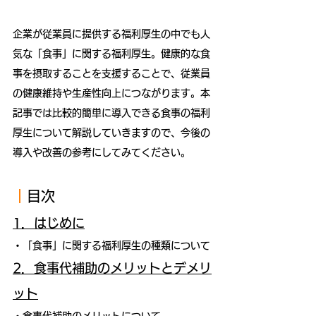
企業が従業員に提供する福利厚生の中でも人
気な「食事」に関する福利厚生。健康的な食
事を摂取することを支援することで、従業員
の健康維持や生産性向上につながります。本
記事では比較的簡単に導入できる食事の福利
厚生について解説していきますので、今後の
導入や改善の参考にしてみてください。
｜
目次
1．はじめに
・「食事」に関する福利厚生の種類について
2．食事代補助のメリットとデメリ
ット