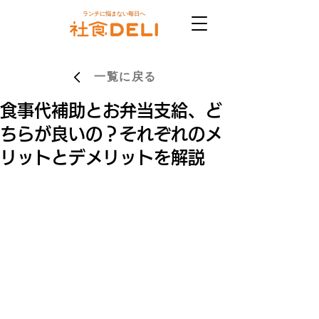
ランチに悩まない毎日へ
一覧に戻る
食事代補助とお弁当支給、ど
ちらが良いの？それぞれのメ
リットとデメリットを解説