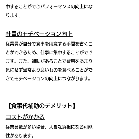
中することができパフォーマンスの向上にな
ります。
社員のモチベーション向上
従業員が自分で食事を用意する手間を省くこ
とができるため、仕事に集中することができ
ます。また、補助があることで費用をあまり
気にせず通常より良いものを食べることがで
きてモチベーションの向上につながります。
【食事代補助のデメリット】
コストがかかる
従業員数が多い場合、大きな負担になる可能
性があります。