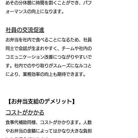
めその分休憩に時間を割くことができ、パフ
ォーマンスの向上になります。
社員の交流促進
お弁当を社内で食べることになるため、社員
同士で会話が生まれやすく、チームや社内の
コミュニケーション改善につながりやすいで
す。社内でのやり取りがスムーズになルコと
により、業務効率の向上も期待できます。
【お弁当支給のデメリット】
コストがかかる
食事代補助同様、コストがかかります。人数
やお弁当の金額によってはかなり大きな負担