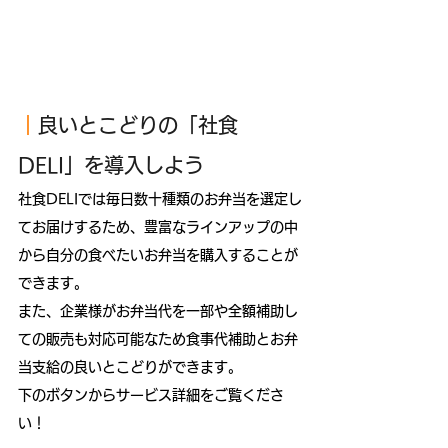
｜
良いとこどりの「社食
DELI」を導入しよう
社食DELIでは毎日数十種類のお弁当を選定し
てお届けするため、豊富なラインアップの中
から自分の食べたいお弁当を購入することが
できます。
また、企業様がお弁当代を一部や全額補助し
ての販売も対応可能なため食事代補助とお弁
当支給の良いとこどりができます。
下のボタンからサービス詳細をご覧くださ
い！