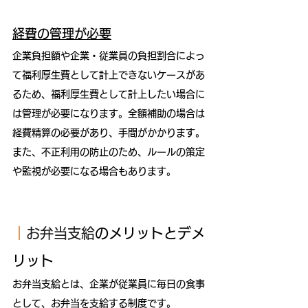
経費の管理が必要
企業負担額や企業・従業員の負担割合によっ
て福利厚生費として計上できないケースがあ
るため、福利厚生費として計上したい場合に
は管理が必要になります。全額補助の場合は
経費精算の必要があり、手間がかかります。
また、不正利用の防止のため、ルールの策定
や監視が必要になる場合もあります。
｜
お弁当支給
のメリットとデメ
リット
お弁当支給とは、企業が従業員に毎日の食事
として、お弁当を支給する制度です。