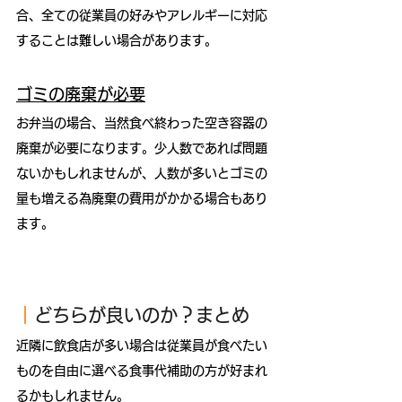
合、全ての従業員の好みやアレルギーに対応
することは難しい場合があります。
ゴミの廃棄が必要
お弁当の場合、当然食べ終わった空き容器の
廃棄が必要になります。少人数であれば問題
ないかもしれませんが、人数が多いとゴミの
量も増える為廃棄の費用がかかる場合もあり
ます。
｜
どちらが良いのか？まとめ
近隣に飲食店が多い場合は従業員が食べたい
ものを自由に選べる食事代補助の方が好まれ
るかもしれません。