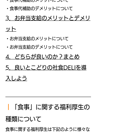
・食事代補助のメリットについて
・食事代補助のデメリットについて
3．お弁当支給のメリットとデメリ
ット
・お弁当支給のメリットについて
・お弁当支給のデメリットについて
4．どちらが良いのか？まとめ
5．良いとこどりの社食DELIを導
入しよう
｜
「食事」に関する福利厚生の
種類について
食事に関する福利厚生は下記のように様々な