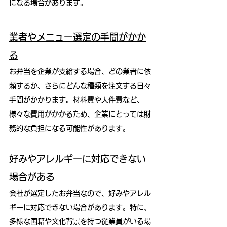
になる場合があります。
業者やメニュー選定の手間がかか
る
お弁当を企業が支給する場合、どの業者に依
頼するか、さらにどんな種類を注文する日々
手間がかかります。材料費や人件費など、
様々な費用がかかるため、企業にとっては財
務的な負担になる可能性があります。
好みやアレルギーに対応できない
場合がある
会社が選定したお弁当なので、好みやアレル
ギーに対応できない場合があります。特に、
多様な国籍や文化背景を持つ従業員がいる場