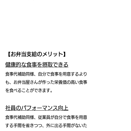
【お弁当支給のメリット】
健康的な食事を摂取できる
食事代補助同様、自分で食事を用意するより
も、お弁当屋さんが作った栄養価の高い食事
を食べることができます。
社員のパフォーマンス向上
食事代補助同様、従業員が自分で食事を用意
する手間を省きつつ、外に出る手間がないた