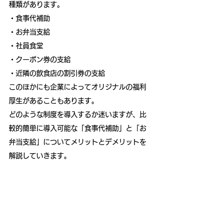
種類があります。
・食事代補助 
・お弁当支給
・社員食堂
・クーポン券の支給
・近隣の飲食店の割引券の支給
このほかにも企業によってオリジナルの福利
厚生があることもあります。
どのような制度を導入するか迷いますが、比
較的簡単に導入可能な「食事代補助」と「お
弁当支給」についてメリットとデメリットを
解説していきます。