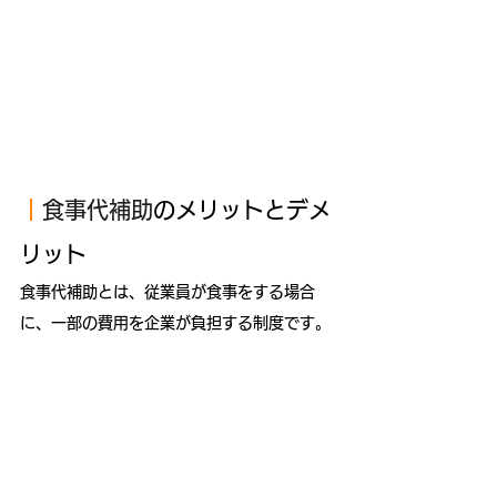
｜
食事代補助
のメリットとデメ
リット
食事代補助とは、従業員が食事をする場合
に、一部の費用を企業が負担する制度です。