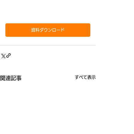
資料ダウンロード
すべて表示
関連記事