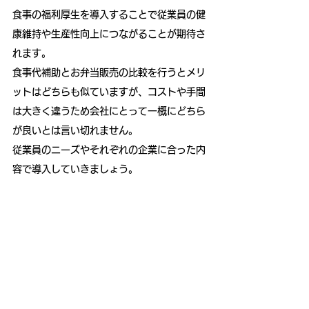
食事の福利厚生を導入することで従業員の健
康維持や生産性向上につながることが期待さ
れます。
食事代補助とお弁当販売の比較を行うとメリ
ットはどちらも似ていますが、コストや手間
は大きく違うため会社にとって一概にどちら
が良いとは言い切れません。
従業員のニーズやそれぞれの企業に合った内
容で導入していきましょう。