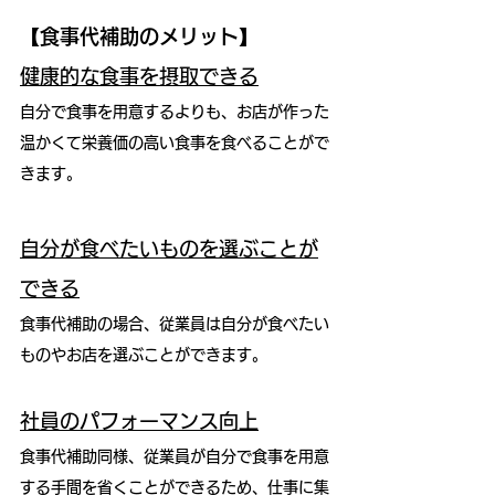
【食事代補助のメリット】
健康的な食事を摂取できる
自分で食事を用意するよりも、お店が作った
温かくて栄養価の高い食事を食べることがで
きます。
自分が食べたいものを選ぶことが
できる
食事代補助の場合、従業員は自分が食べたい
ものやお店を選ぶことができます。
社員のパフォーマンス向上
食事代補助同様、従業員が自分で食事を用意
する手間を省くことができるため、仕事に集