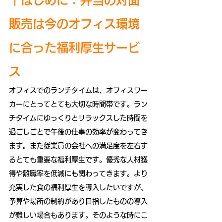
販売は今のオフィス環境
に合った福利厚生サービ
ス
オフィスでのランチタイムは、オフィスワー
カーにとってとても大切な時間帯です。ラン
チタイムにゆっくりとリラックスした時間を
過ごしごとで午後の仕事の効率が変わってき
ます。また従業員の会社への満足度を左右す
るとても重要な福利厚生です。優秀な人材獲
得や離職率を低減にも関わってきます。より
充実した食の福利厚生を導入したいですが、
予算や場所の制約があり目指したものの導入
が難しい場合もあります。そのような時にこ