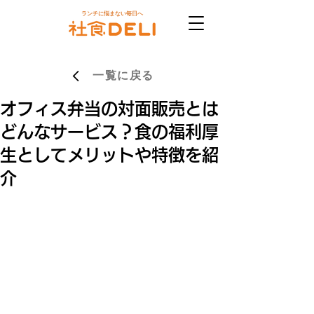
ランチに悩まない毎日へ
一覧に戻る
オフィス弁当の対面販売とは
どんなサービス？食の福利厚
生としてメリットや特徴を紹
介