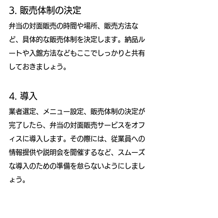
3. 販売体制の決定
弁当の対面販売の時間や場所、販売方法な
ど、具体的な販売体制を決定します。納品ル
ートや入館方法などもここでしっかりと共有
しておきましょう。
4. 導入
業者選定、メニュー設定、販売体制の決定が
完了したら、弁当の対面販売サービスをオフ
ィスに導入します。その際には、従業員への
情報提供や説明会を開催するなど、スムーズ
な導入のための準備を怠らないようにしまし
ょう。