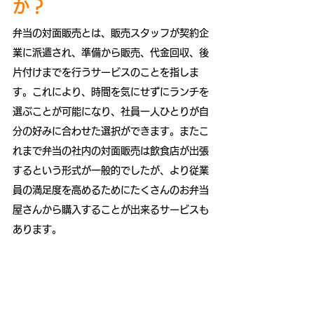
か？
弁当の対面販売とは、販売スタッフが契約企
業に派遣され、準備から販売、代金回収、後
片付けまでを行うサービスのことを指しま
す。これにより、時間を気にせずにランチを
選ぶことが可能になり、社員一人ひとりが自
分の好みに合わせた選択ができます。またこ
れまで弁当の社内の対面販売は飲食店が出張
するという形式が一般的でしたが、より従業
員の満足度を高めるためにたくさんのお弁当
屋さんから購入することが出来るサービスも
あります。