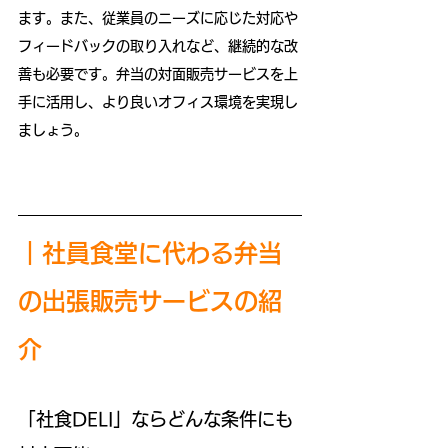
ます。また、従業員のニーズに応じた対応や
フィードバックの取り入れなど、継続的な改
善も必要です。弁当の対面販売サービスを上
手に活用し、より良いオフィス環境を実現し
ましょう。
｜社員食堂に代わる弁当
の
出張
販売
サービスの紹
介
「社食DELI」ならどんな条件にも