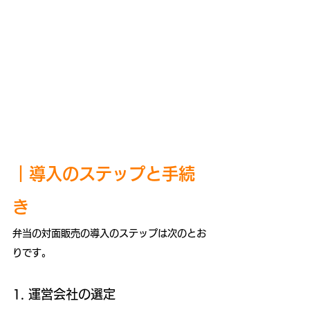
｜
導入のステップと手続
き
弁当の対面販売の導入のステップは次のとお
りです。
1. 運営会社の選定