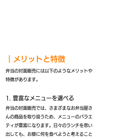
｜
メリットと特徴
弁当の対面販売には以下のようなメリットや
特徴があります。
1. 豊富なメニューを選べる
弁当の対面販売では、さまざまなお弁当屋さ
んの商品を取り扱うため、メニューのバラエ
ティが豊富になります。日々のランチを思い
出しても、お昼に何を食べようと考えること