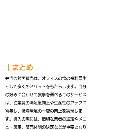
｜
まとめ
弁当の対面販売は、オフィスの食の福利厚生
として多くのメリットをもたらします。自分
の好みに合わせて食事を選べるこのサービス
は、従業員の満足度向上や生産性のアップに
寄与し、職場環境の一層の向上を実現しま
す。導入の際には、適切な業者の選定やメニ
ュー設定、販売体制の決定などが重要となり