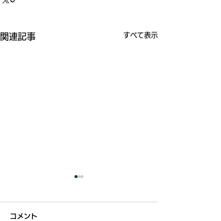
すべて表示
関連記事
コメント