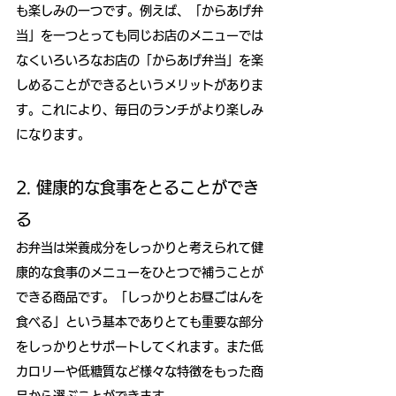
も楽しみの一つです。例えば、「からあげ弁
当」を一つとっても同じお店のメニューでは
なくいろいろなお店の「からあげ弁当」を楽
しめることができるというメリットがありま
す。これにより、毎日のランチがより楽しみ
になります。
2. 健康的な食事をとることができ
る
お弁当は栄養成分をしっかりと考えられて健
康的な食事のメニューをひとつで補うことが
できる商品です。「しっかりとお昼ごはんを
食べる」という基本でありとても重要な部分
をしっかりとサポートしてくれます。また低
カロリーや低糖質など様々な特徴をもった商
品から選ぶことができます。