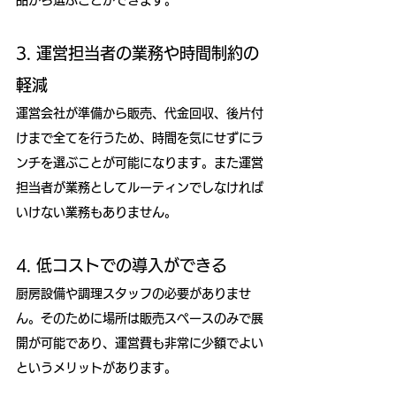
3. 運営担当者の業務や時間制約の
軽減
運営会社が準備から販売、代金回収、後片付
けまで全てを行うため、時間を気にせずにラ
ンチを選ぶことが可能になります。また運営
担当者が業務としてルーティンでしなければ
いけない業務もありません。
4. 低コストでの導入ができる
厨房設備や調理スタッフの必要がありませ
ん。そのために場所は販売スペースのみで展
開が可能であり、運営費も非常に少額でよい
というメリットがあります。