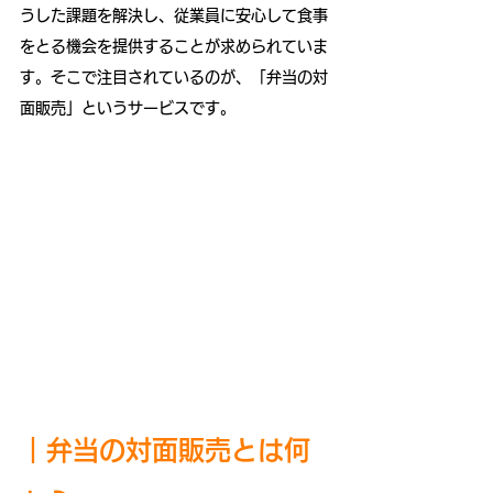
うした課題を解決し、従業員に安心して食事
をとる機会を提供することが求められていま
す。そこで注目されているのが、「弁当の対
面販売」というサービスです。
｜
弁当の対面販売とは何