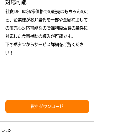
対応可能
社食DELIは通常価格での販売はもちろんのこ
と、企業様がお弁当代を一部や全額補助して
の販売も対応可能なので福利厚生費の条件に
対応した食事補助の導入が可能です。
下のボタンからサービス詳細をご覧くださ
い！
資料ダウンロード