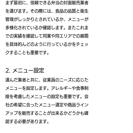
まず最初に、信頼できる弁当の対面販売業者
を選びます。その際には、食品の品質と衛生
管理がしっかりとされているか、メニューが
多様化されているか確認します。またこれま
での実績を確認して同業や同エリアでの展開
を具体的んどのように行っているかをチェッ
クすることも重要です。
2. メニュー設定
選んだ業者と共に、従業員のニーズに応じた
メニューを設定します。アレルギーや食事制
限を考慮したメニューの設定も重要です。会
社の希望に合ったメニュー選定や商品ライン
アップを販売することが出来るかどうかも確
認する必要があります。