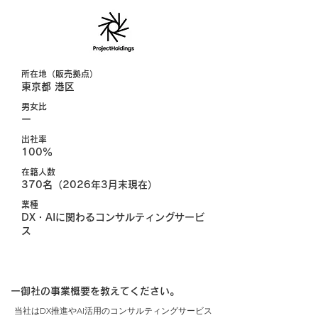
所在地（販売拠点）
東京都 港区
男女比
ー
出社率
100％
在籍人数
370名（2026年3月末現在）
業種
DX・AIに関わるコンサルティングサービ
ス
ー御社の事業概要を教えてください。
当社はDX推進やAI活用のコンサルティングサービス