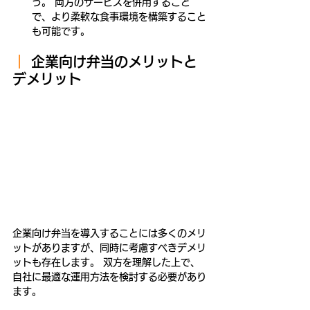
う。 両方のサービスを併用すること
で、より柔軟な食事環境を構築すること
も可能です。
｜
企業向け弁当のメリットと
デメリット
企業向け弁当を導入することには多くのメリ
ットがありますが、同時に考慮すべきデメリ
ットも存在します。 双方を理解した上で、
自社に最適な運用方法を検討する必要があり
ます。