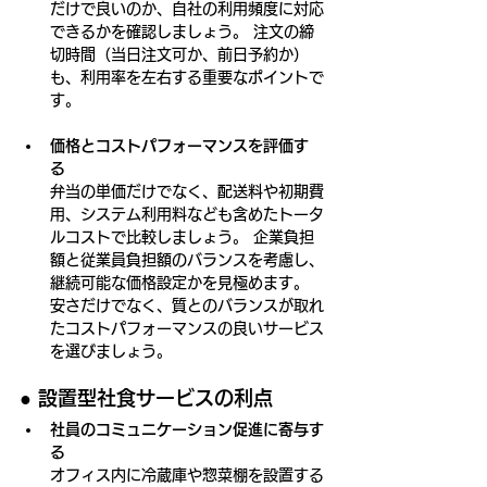
だけで良いのか、自社の利用頻度に対応
できるかを確認しましょう。 注文の締
切時間（当日注文可か、前日予約か）
も、利用率を左右する重要なポイントで
す。
価格とコストパフォーマンスを評価す
る
弁当の単価だけでなく、配送料や初期費
用、システム利用料なども含めたトータ
ルコストで比較しましょう。 企業負担
額と従業員負担額のバランスを考慮し、
継続可能な価格設定かを見極めます。 
安さだけでなく、質とのバランスが取れ
たコストパフォーマンスの良いサービス
を選びましょう。
● 
設置型社食サービスの利点
社員のコミュニケーション促進に寄与す
る
オフィス内に冷蔵庫や惣菜棚を設置する