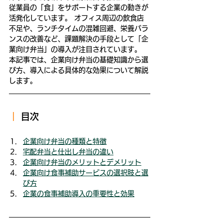
従業員の「食」をサポートする企業の動きが
活発化しています。 オフィス周辺の飲食店
不足や、ランチタイムの混雑回避、栄養バラ
ンスの改善など、課題解決の手段として「企
業向け弁当」の導入が注目されています。 
本記事では、企業向け弁当の基礎知識から選
び方、導入による具体的な効果について解説
します。
｜ 
目次
企業向け弁当の種類と特徴
宅配弁当と仕出し弁当の違い
企業向け弁当のメリットとデメリット
企業向け食事補助サービスの選択肢と選
び方
企業の食事補助導入の重要性と効果