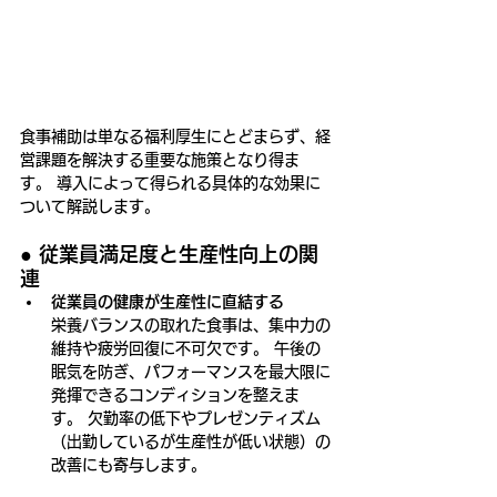
食事補助は単なる福利厚生にとどまらず、経
営課題を解決する重要な施策となり得ま
す。 導入によって得られる具体的な効果に
ついて解説します。
● 
従業員満足度と生産性向上の関
連
従業員の健康が生産性に直結する
栄養バランスの取れた食事は、集中力の
維持や疲労回復に不可欠です。 午後の
眠気を防ぎ、パフォーマンスを最大限に
発揮できるコンディションを整えま
す。 欠勤率の低下やプレゼンティズム
（出勤しているが生産性が低い状態）の
改善にも寄与します。