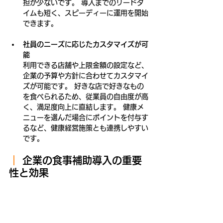
担が少ないです。 導入までのリードタ
イムも短く、スピーディーに運用を開始
できます。
社員のニーズに応じたカスタマイズが可
能
利用できる店舗や上限金額の設定など、
企業の予算や方針に合わせてカスタマイ
ズが可能です。 好きな店で好きなもの
を食べられるため、従業員の自由度が高
く、満足度向上に直結します。 健康メ
ニューを選んだ場合にポイントを付与す
るなど、健康経営施策とも連携しやすい
です。
｜ 
企業の食事補助導入の重要
性と効果