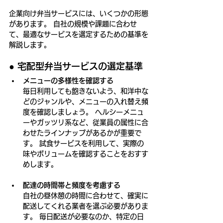
企業向け弁当サービスには、いくつかの形態
があります。 自社の規模や課題に合わせ
て、最適なサービスを選定するための基準を
解説します。
● 
宅配型弁当サービスの選定基準
メニューの多様性を確認する
毎日利用しても飽きないよう、和洋中な
どのジャンルや、メニューの入れ替え頻
度を確認しましょう。 ヘルシーメニュ
ーやガッツリ系など、従業員の属性に合
わせたラインナップがあるかが重要で
す。 試食サービスを利用して、実際の
味やボリュームを確認することをおすす
めします。
配達の時間帯と頻度を考慮する
自社の昼休憩の時間に合わせて、確実に
配送してくれる業者を選ぶ必要がありま
す。 毎日配送が必要なのか、特定の日