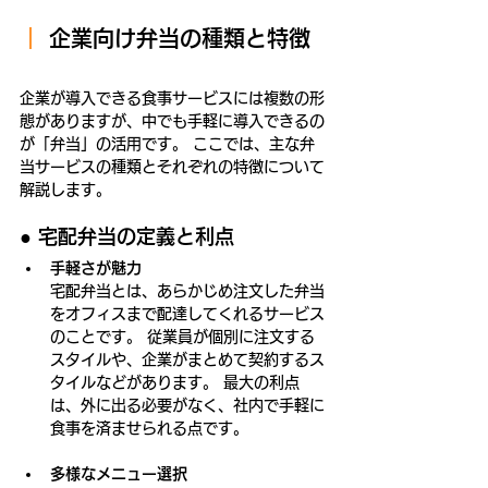
｜ 
企業向け弁当の種類と特徴
企業が導入できる食事サービスには複数の形
態がありますが、中でも手軽に導入できるの
が「弁当」の活用です。 ここでは、主な弁
当サービスの種類とそれぞれの特徴について
解説します。
● 
宅配弁当の定義と利点
手軽さが魅力
宅配弁当とは、あらかじめ注文した弁当
をオフィスまで配達してくれるサービス
のことです。 従業員が個別に注文する
スタイルや、企業がまとめて契約するス
タイルなどがあります。 最大の利点
は、外に出る必要がなく、社内で手軽に
食事を済ませられる点です。
多様なメニュー選択