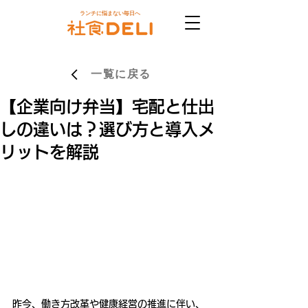
ランチに悩まない毎日へ
一覧に戻る
【企業向け弁当】宅配と仕出
しの違いは？選び方と導入メ
リットを解説
昨今、働き方改革や健康経営の推進に伴い、