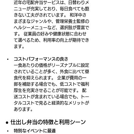
近年の宅配弁当サービスは、日替わりメ
ニューが充実しており、毎日食べても飽
きない工夫がされています。 和洋中さ
まざまなジャンルや、管理栄養士監修の
ヘルシーメニューなど、選択肢が豊富で
す。 従業員の好みや健康状態に合わせ
て選べるため、利用率の向上が期待でき
ます。
コストパフォーマンスの良さ
一食あたりの価格がリーズナブルに設定
されていることが多く、外食に比べて昼
食代を抑えられます。 企業が費用の一
部を補助する場合でも、低コストで福利
厚生を充実させることが可能です。 配
送コストが含まれている場合でも、トー
タルコストで見ると経済的なメリットが
あります。
●
 仕出し弁当の特徴と利用シーン
特別なイベントに最適