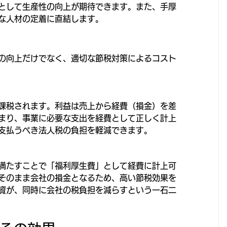
として生産性の向上が期待できます。また、手厚
な人材の定着に直結します。
の向上だけでなく、適切な節税対策によるコスト
課税されます。利益は売上から経費（損金）を差
まり、事業に必要な支出を経費として正しく計上
支払うべき法人税の負担を軽減できます。
満たすことで「福利厚生費」として経費に計上可
そのまま会社の損金となるため、高い節税効果を
資が、同時に会社の税負担を減らすという一石二