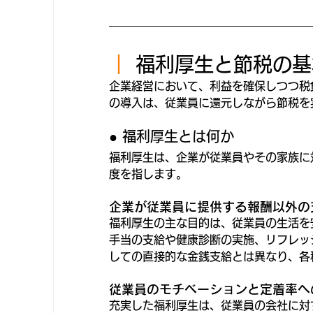
｜ 
福利厚生と節税の基
企業経営において、利益を確保しつつ税
の導入は、従業員に還元しながら節税を
● 福利厚生とは何か
福利厚生は、企業が従業員やその家族に
度を指します。
企業が従業員に提供する報酬以外の
福利厚生の主な目的は、従業員の生活を
手当の支給や健康診断の実施、リフレッ
しての直接的な金銭支給とは異なり、各
従業員のモチベーションと定着率へ
充実した福利厚生は、従業員の会社に対