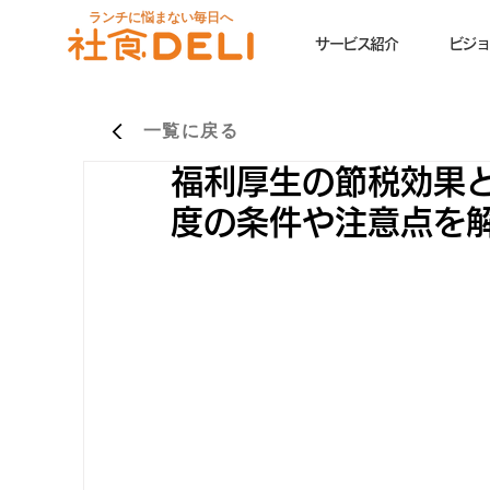
ランチに悩まない毎日へ
サービス紹介
ビジョ
一覧に戻る
福利厚生の節税効果
度の条件や注意点を