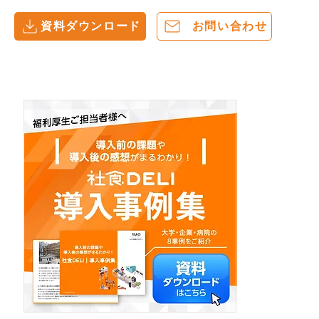
資料ダウンロード
お問い合わせ