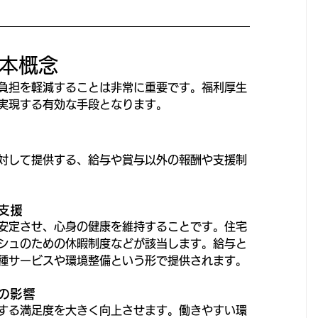
本概念
負担を軽減することは非常に重要です。福利厚生
実現する有効な手段となります。
対して提供する、給与や賞与以外の報酬や支援制
支援
安定させ、心身の健康を維持することです。住宅
シュのための休暇制度などが該当します。給与と
種サービスや環境整備という形で提供されます。
の影響
する満足度を大きく向上させます。働きやすい環