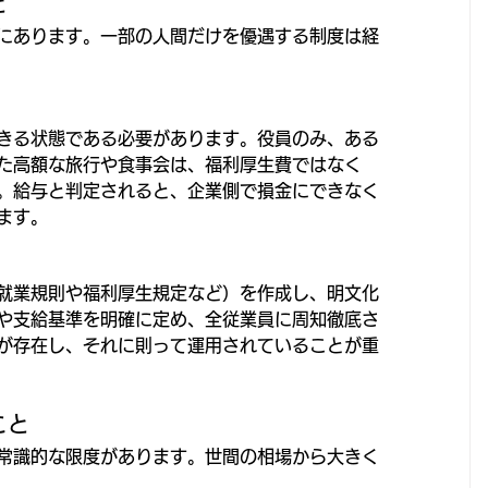
と
にあります。一部の人間だけを優遇する制度は経
きる状態である必要があります。役員のみ、ある
た高額な旅行や食事会は、福利厚生費ではなく
。給与と判定されると、企業側で損金にできなく
ます。
就業規則や福利厚生規定など）を作成し、明文化
や支給基準を明確に定め、全従業員に周知徹底さ
が存在し、それに則って運用されていることが重
こと
常識的な限度があります。世間の相場から大きく