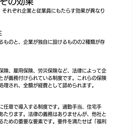
その効果
、それぞれ企業と従業員にもたらす効果が異なり
生
るものと、企業が独自に設けるものの2種類が存
保険、雇用保険、労災保険など、法律によって企
とが義務付けられている制度です。これらの保険
処理され、全額が経費として認められます。
に任意で導入する制度です。通勤手当、住宅手
あたります。法律の義務はありませんが、他社と
るための重要な要素です。要件を満たせば「福利