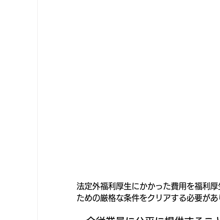
法定外福利厚生にかかった費用を福利厚
ための厳格な条件をクリアする必要があ