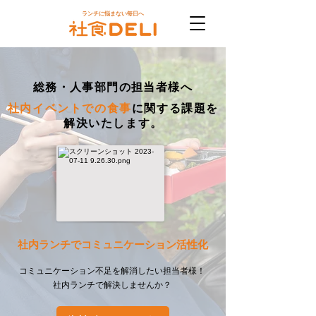
ランチに悩まない毎日へ
総務・人事部門の担当者様へ
社内イベントでの食事
に関する課題を
解決いたします。
​社内ランチでコミュニケーション活性化
コミュニケーション不足を解消したい担当者様！
社内ランチで解決しませんか？