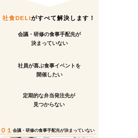
社食DELI
がすべて解決します！
会議・研修の食事手配先が
決まっていない
社員が喜ぶ食事イベントを
開催したい
定期的な弁当発注先が
見つからない
０１
会議・研修の食事手配先が決まっていない