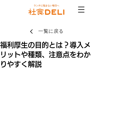
ランチに悩まない毎日へ
一覧に戻る
福利厚生の目的とは？導入メ
リットや種類、注意点をわか
りやすく解説