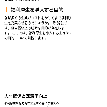
｜ 
福利厚生を導入する目的
なぜ多くの企業がコストをかけてまで福利厚
生を充実させるのでしょうか。 その背景に
は、経営戦略上の明確な目的が存在しま
す。 ここでは、福利厚生を導入する主な3つ
の目的について解説します。
人材確保と定着率向上
福利厚生が魅力的な企業は応募者が増える