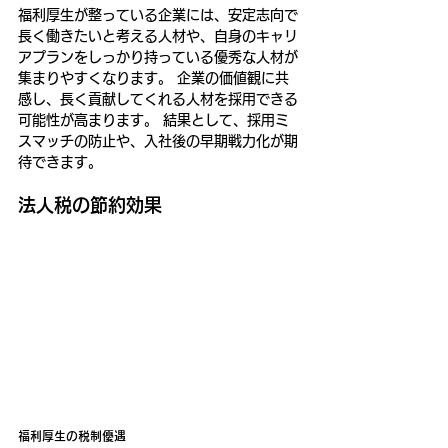
福利厚生が整っている企業には、安定志向で
長く働きたいと考える人材や、自身のキャリ
アプランをしっかり持っている優秀な人材が
集まりやすくなります。 企業の価値観に共
感し、長く貢献してくれる人材を採用できる
可能性が高まります。 結果として、採用ミ
スマッチの防止や、入社後の早期戦力化が期
待できます。
法人税の節約効果
福利厚生の税制優遇