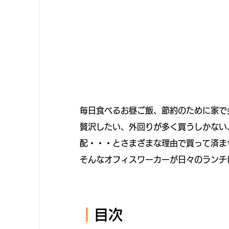
毎日食べるお昼ご飯、節約のために家で
贅沢したい、外回りが多く買うしかない
配・・・とさまざまな理由で買って済ま
そんなオフィスワーカーが日々のランチ
｜
目次