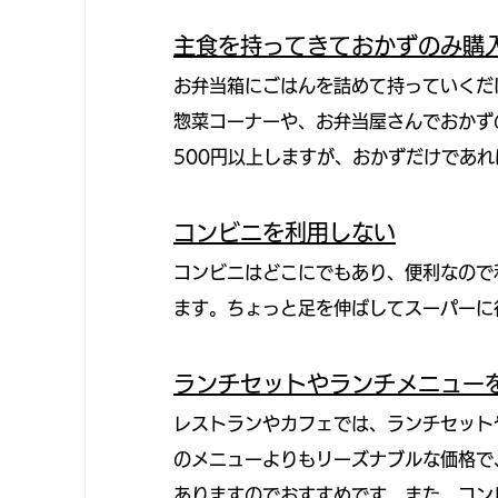
主食を持ってきておかずのみ購
お弁当箱にごはんを詰めて持っていくだ
惣菜コーナーや、お弁当屋さんでおかず
500円以上しますが、おかずだけであれ
コンビニを利用しない
コンビニはどこにでもあり、便利なので
ます。ちょっと足を伸ばしてスーパーに
ランチセットやランチメニュー
レストランやカフェでは、ランチセット
のメニューよりもリーズナブルな価格で
ありますのでおすすめです。また、コン