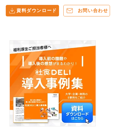
資料ダウンロード
お問い合わせ