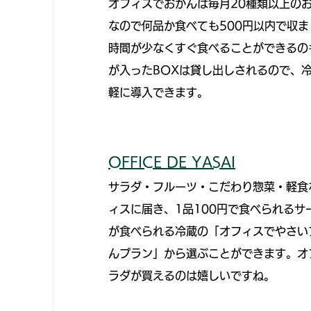
オフィスでおかんは毎月20種類以上のお
なので何品か食べても500円以内で収
時間が少なくすぐ食べることができるの
が入ったBOXは貸し出しされるので、
軽に導入できます。
OFFICE DE YASAI
サラダ・フルーツ・こだわり惣菜・軽食
ィスに届き、1品100円で食べられる
が食べられる冷蔵の「オフィスでやさい
んプラン」から選ぶことができます。オ
ラダが買えるのは嬉しいですね。