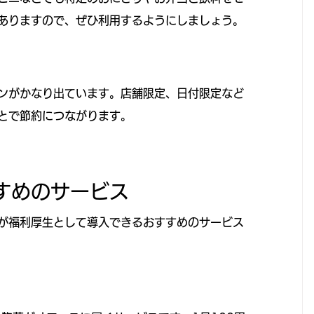
ありますので、ぜひ利用するようにしましょう。
ンがかなり出ています。店舗限定、日付限定など
とで節約につながります。
すめのサービス
が福利厚生として導入できるおすすめのサービス