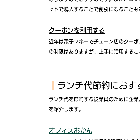
ットで購入することで割引になることも
クーポンを利用する
近年は電子マネーでチェーン店のクーポ
の制限はありますが、上手に活用するこ
｜
ランチ代節約におす
ランチ代を節約する従業員のために企業
を紹介します。
オフィスおかん