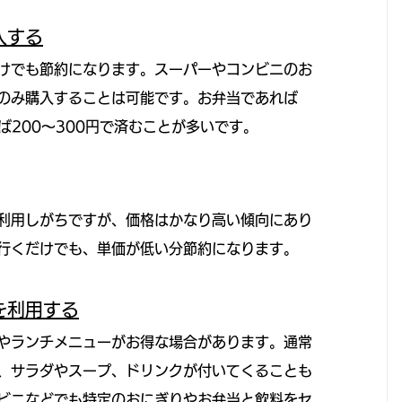
入する
けでも節約になります。スーパーやコンビニのお
のみ購入することは可能です。お弁当であれば
ば200〜300円で済むことが多いです。
利用しがちですが、価格はかなり高い傾向にあり
行くだけでも、単価が低い分節約になります。
を利用する
やランチメニューがお得な場合があります。通常
、サラダやスープ、ドリンクが付いてくることも
ビニなどでも特定のおにぎりやお弁当と飲料をセ