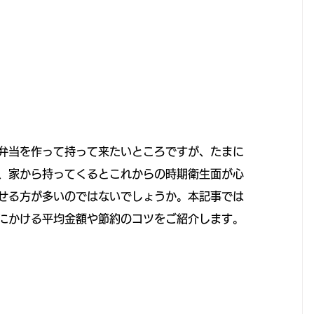
弁当を作って持って来たいところですが、たまに
、家から持ってくるとこれからの時期衛生面が心
せる方が多いのではないでしょうか。本記事では
にかける平均金額や節約のコツをご紹介します。