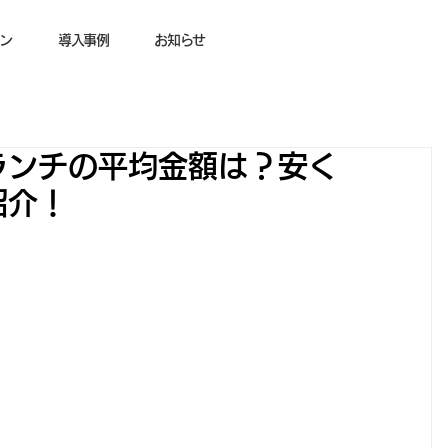
ン
導入事例
お知らせ
ランチの平均金額は？安く
紹介！