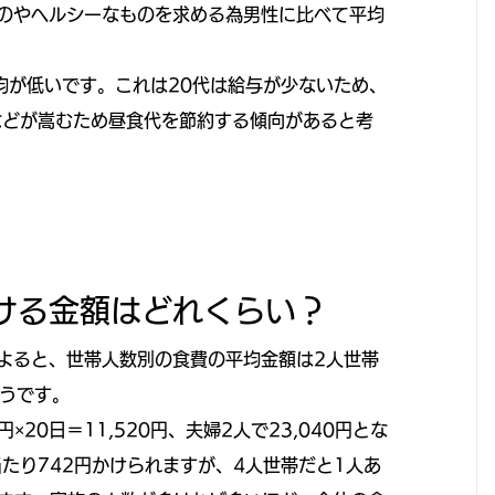
のやヘルシーなものを求める為男性に比べて平均
均が低いです。これは20代は給与が少ないため、
などが嵩むため昼食代を節約する傾向があると考
ける金額はどれくらい？
よると、世帯人数別の食費の平均金額は2人世帯
そうです。
20日＝11,520円、夫婦2人で23,040円とな
たり742円かけられますが、4人世帯だと1人あ