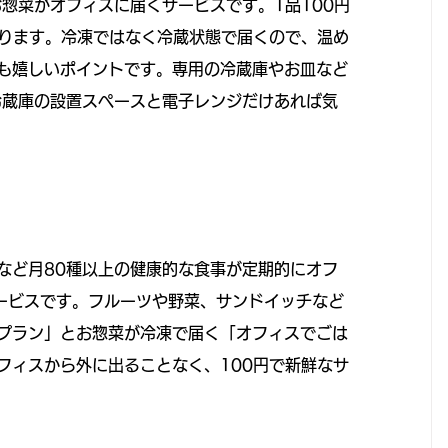
惣菜がオフィスに届くサービスです。1品100円
まります。冷凍ではなく冷蔵状態で届くので、温め
も嬉しいポイントです。専用の冷蔵庫やお皿など
冷蔵庫の設置スペースと電子レンジだけあれば気
など月80種以上の健康的な食事が定期的にオフ
サービスです。フルーツや野菜、サンドイッチなど
プラン」とお惣菜が冷凍で届く「オフィスでごは
フィスから外に出ることなく、100円で新鮮なサ