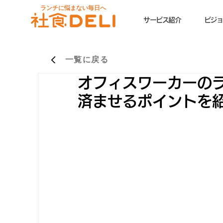
ランチに悩まない毎日へ
サービス紹介
ビジョ
一覧に戻る
オフィスワーカーの
済ませるポイントを