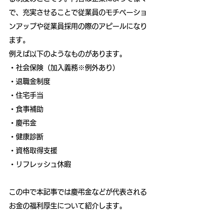
で、充実させることで従業員のモチベーショ
ンアップや従業員採用の際のアピールになり
ます。
例えば以下のようなものがあります。
・社会保険（加入義務※例外あり）
・退職金制度
・住宅手当
・食事補助
・慶弔金
・健康診断
・資格取得支援
・リフレッシュ休暇
この中で本記事では慶弔金などが代表される
お金の福利厚生について紹介します。