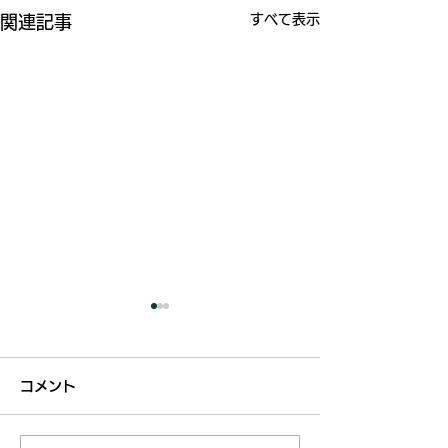
すべて表示
関連記事
コメント