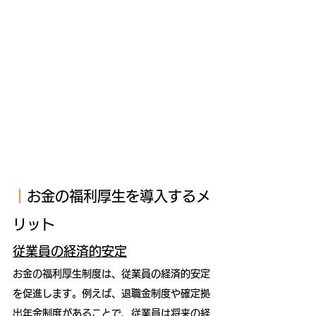
｜
お金
の福利厚生を導入するメ
リット
従業員の経済的安定
お金の福利厚生制度は、従業員の経済的安定
を促進します。例えば、退職金制度や確定拠
出年金制度があることで、従業員は将来の経