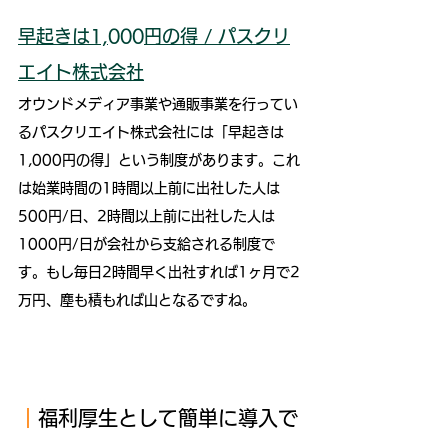
早起きは1,000円の得 / パスクリ
エイト株式会社
オウンドメディア事業や通販事業を行ってい
るパスクリエイト株式会社には「早起きは
1,000円の得」という制度があります。これ
は始業時間の1時間以上前に出社した人は
500円/日、2時間以上前に出社した人は
1000円/日が会社から支給される制度で
す。もし毎日2時間早く出社すれば1ヶ月で2
万円、塵も積もれば山となるですね。
｜
福利厚生として簡単に導入で