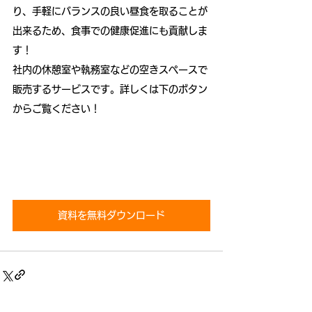
り、手軽にバランスの良い昼食を取ることが
出来るため、食事での健康促進にも貢献しま
す！
社内の休憩室や執務室などの空きスペースで
販売するサービスです。詳しくは下のボタン
からご覧ください！
資料を無料ダウンロード