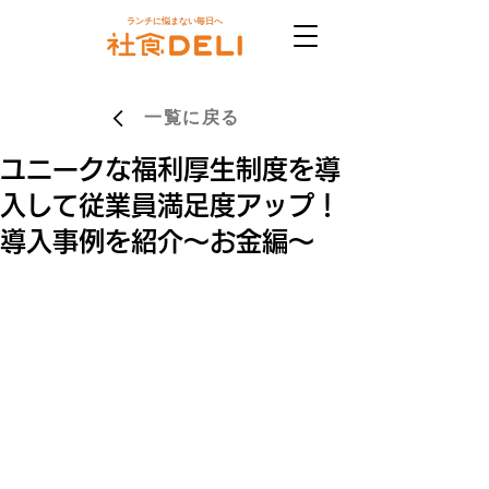
ランチに悩まない毎日へ
一覧に戻る
ユニークな福利厚生制度を導
入して従業員満足度アップ！
導入事例を紹介〜お金編〜