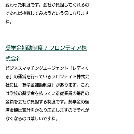
変わった制度です。会社が負担してくれるの
であれば挑戦してみようという気になります
ね。
奨学金補助制度 / フロンティア株
式会社
ビジネスマッチングエージェント「レディく
る」の運営を行っているフロンティア株式会
社には「奨学金補助制度」があります。これ
は学校の奨学金を払っている従業員の毎月の
金額を会社が負担する制度です。奨学金の返
済金額は家計をかなり圧迫しますのでそれが
なくなるのは嬉しいですね。