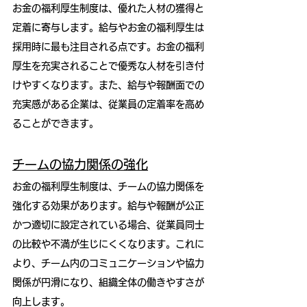
お金の福利厚生制度は、優れた人材の獲得と
定着に寄与します。給与やお金の福利厚生は
採用時に最も注目される点です。お金の福利
厚生を充実されることで優秀な人材を引き付
けやすくなります。また、給与や報酬面での
充実感がある企業は、従業員の定着率を高め
ることができます。
チームの協力関係の強化
お金の福利厚生制度は、チームの協力関係を
強化する効果があります。給与や報酬が公正
かつ適切に設定されている場合、従業員同士
の比較や不満が生じにくくなります。これに
より、チーム内のコミュニケーションや協力
関係が円滑になり、組織全体の働きやすさが
向上します。