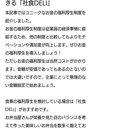
きる「社食DELI」
本記事ではユニークなお金の福利厚生制度を
紹介しました。
お金の福利厚生制度は従業員の経済事情に直
結するため、他の制度と比較してもよりモチ
ベーションや満足度が向上します。ぜひお金
の福利厚生を導入しましょう！
ただしお金の福利厚生は当然コストがかかり
ます。金額が安価であってもあるのとないの
では大違いですので、企業にとって無理のな
い金額設定で始めましょう。
食事の福利厚生を検討している場合は「社食
DELI」がおすすめです。
お弁当屋さんが栄養や見た目のバランスを考
えて作った美味しいお弁当を数多く揃えてお