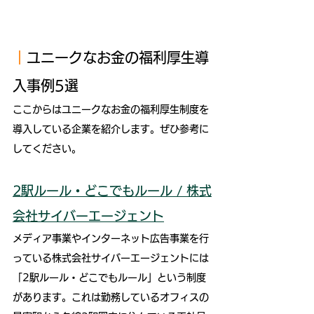
｜
ユニークなお金の福利厚生導
入事例5選
ここからはユニークなお金の福利厚生制度を
導入している企業を紹介します。ぜひ参考に
してください。
2駅ルール・どこでもルール / 株式
会社サイバーエージェント
メディア事業やインターネット広告事業を行
っている株式会社サイバーエージェントには
「2駅ルール・どこでもルール」という制度
があります。これは勤務しているオフィスの