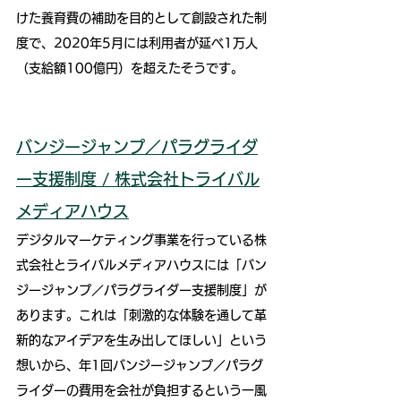
けた養育費の補助を目的として創設された制
度で、2020年5月には利用者が延べ1万人
（支給額100億円）を超えたそうです。
バンジージャンプ／パラグライダ
ー支援制度 / 株式会社トライバル
メディアハウス
デジタルマーケティング事業を行っている株
式会社とライバルメディアハウスには「バン
ジージャンプ／パラグライダー支援制度」が
あります。これは「刺激的な体験を通して革
新的なアイデアを生み出してほしい」という
想いから、年1回バンジージャンプ／パラグ
ライダーの費用を会社が負担するという一風