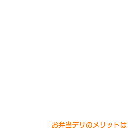
｜
お弁当デリのメリットは