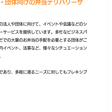
・団体向けの弁当デリバリーサ
の法人や団体に向けて、イベントや会議などのシ
ーサービスを提供しています。多忙なビジネスパ
どでの大量のお弁当の手配を必要とする団体がご
内イベント、法事など、様々なシチュエーション
。
であり、多岐に渡るニーズに対してもフレキシブ