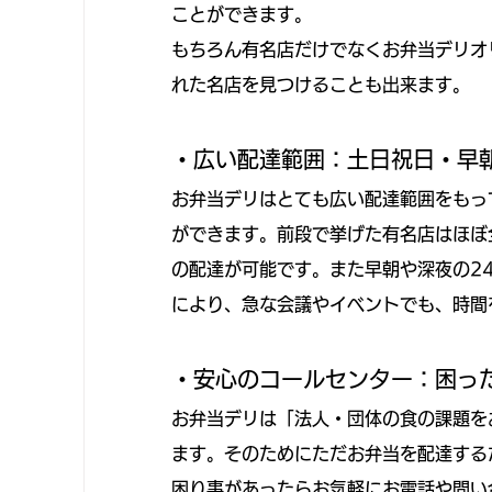
ことができます。
もちろん有名店だけでなくお弁当デリオ
れた名店を見つけることも出来ます。
・広い配達範囲：土日祝日・早
お弁当デリはとても広い配達範囲をもっ
ができます。前段で挙げた有名店はほぼ
の配達が可能です。また早朝や深夜の2
により、急な会議やイベントでも、時間
・安心のコールセンター：困っ
お弁当デリは「法人・団体の食の課題を
ます。そのためにただお弁当を配達する
困り事があったらお気軽にお電話や問い