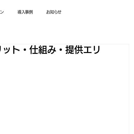
ン
導入事例
お知らせ
リット・仕組み・提供エリ