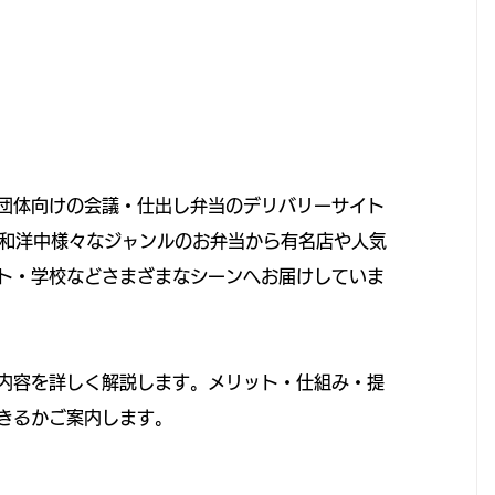
団体向けの会議・仕出し弁当のデリバリーサイト
帯で和洋中様々なジャンルのお弁当から有名店や人気
ト・学校などさまざまなシーンへお届けしていま
内容を詳しく解説します。メリット・仕組み・提
きるかご案内します。