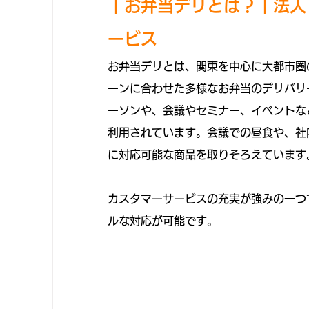
｜
お弁当デリとは？｜法人
ービス
お弁当デリとは、関東を中心に大都市圏
ーンに合わせた多様なお弁当のデリバリ
ーソンや、会議やセミナー、イベントな
利用されています。会議での昼食や、社
に対応可能な商品を取りそろえています
カスタマーサービスの充実が強みの一つ
ルな対応が可能です。