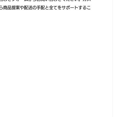
ら商品提案や配送の手配と全てをサポートするこ