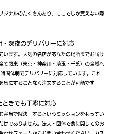
リジナルのたくさんあり、ここでしか買えない隠
朝・深夜のデリバリーに対応
ています。人気の名店があなたの場所までお届け
全て関東（東京・神奈川・埼玉・千葉）の全域へ
4時間体制でデリバリーに対応しています。これ
を気にすることなく注文することが可能です。
たときでも丁寧に対応
お弁当で解決」するというミッションをもってい
だけでありません。法人・団体で食に関してのお
合わせフォームからお問い合わせください。カス