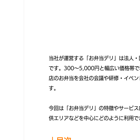
当社が運営する「お弁当デリ」は法人・
です。300〜5,000円と幅広い価格
店のお弁当を会社の会議や研修・イベン
す。
今回は「お弁当デリ」の特徴やサービス
供エリアなどを中心にどのように利用で