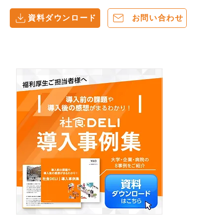
資料ダウンロード
お問い合わせ