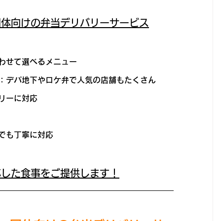
団体向けの弁当デリバリーサービス
わせて選べるメニュー
：デパ地下やロケ弁で人気の店舗もたくさん
リーに対応
でも丁寧に対応
応した食事をご提供します！