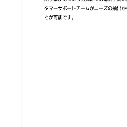
タマーサポートチームがニーズの抽出か
とが可能です。