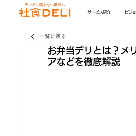
ランチに悩まない毎日へ
サービス紹介
ビジョ
一覧に戻る
お弁当デリとは？メ
アなどを徹底解説