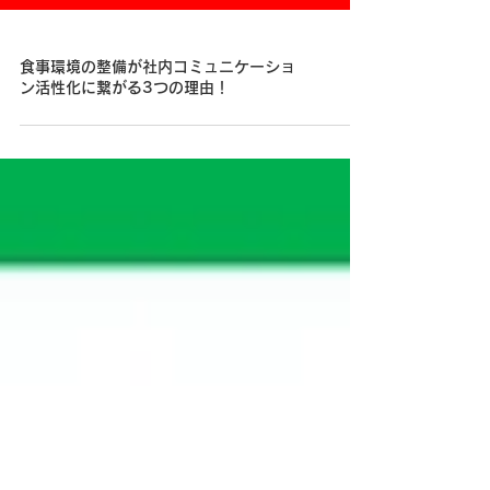
食事環境の整備が社内コミュニケーショ
ン活性化に繋がる3つの理由！